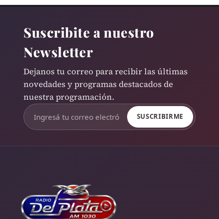
Suscribite a nuestro
Newsletter
Dejanos tu correo para recibir las últimas
novedades y programas destacados de
nuestra programación.
SUSCRIBIRME