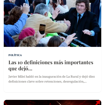
POLÍTICA
Las 10 definiciones más importantes
que dejó…
Javier Milei habló en la inauguración de La Rural y dejó diez
definiciones clave sobre retenciones, desregulación,…