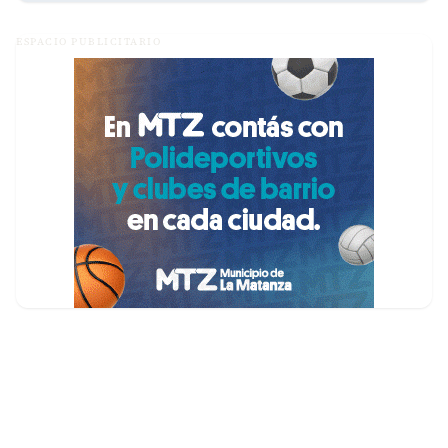
ESPACIO PUBLICITARIO