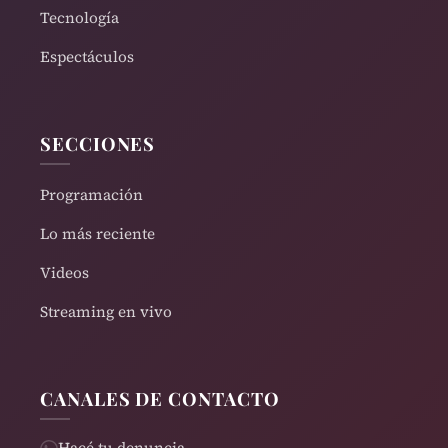
Tecnología
Espectáculos
SECCIONES
Programación
Lo más reciente
Videos
Streaming en vivo
CANALES DE CONTACTO
Hacé tu denuncia