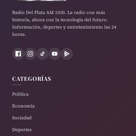
Radio Del Plata AM 1030. La radio con más
historia, ahora con la tecnología del futuro.
Información, deportes y entretenimiento las 24
horas.
CATEGORÍAS
Política
Economía
Sociedad
Deportes