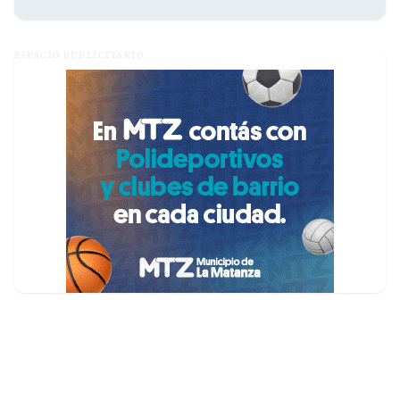
ESPACIO PUBLICITARIO