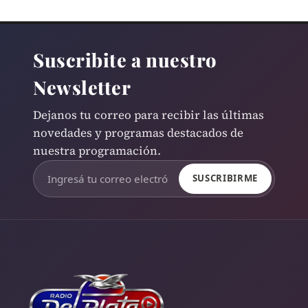
Suscribite a nuestro
Newsletter
Dejanos tu correo para recibir las últimas
novedades y programas destacados de
nuestra programación.
SUSCRIBIRME