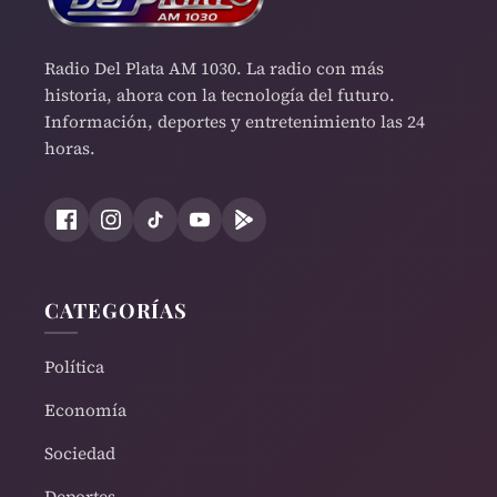
Radio Del Plata AM 1030. La radio con más
historia, ahora con la tecnología del futuro.
Información, deportes y entretenimiento las 24
horas.
CATEGORÍAS
Política
Economía
Sociedad
Deportes