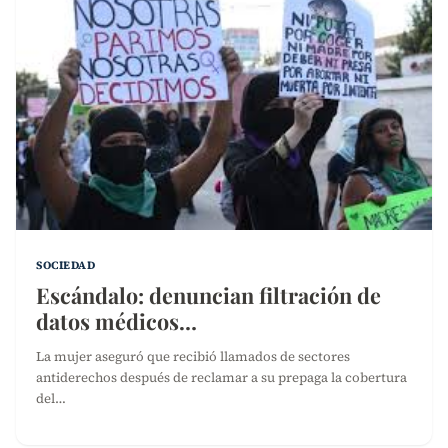
SOCIEDAD
Escándalo: denuncian filtración de
datos médicos…
La mujer aseguró que recibió llamados de sectores
antiderechos después de reclamar a su prepaga la cobertura
del…