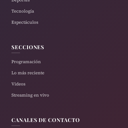
Tecnología
Espectáculos
SECCIONES
Programación
Lo más reciente
Videos
Streaming en vivo
CANALES DE CONTACTO