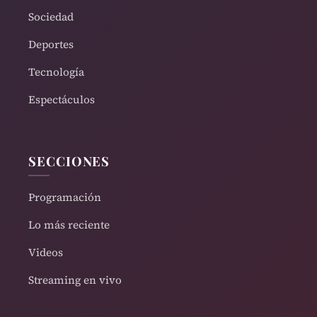
Sociedad
Deportes
Tecnología
Espectáculos
SECCIONES
Programación
Lo más reciente
Videos
Streaming en vivo