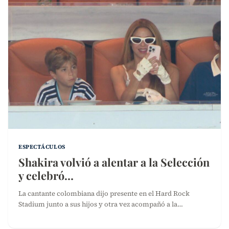
ESPECTÁCULOS
Shakira volvió a alentar a la Selección
y celebró…
La cantante colombiana dijo presente en el Hard Rock
Stadium junto a sus hijos y otra vez acompañó a la…