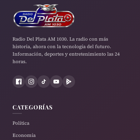
Radio Del Plata AM 1030. La radio con más
historia, ahora con la tecnología del futuro.
Información, deportes y entretenimiento las 24
horas.
CATEGORÍAS
Política
Economía