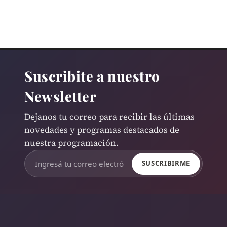
Suscribite a nuestro
Newsletter
Dejanos tu correo para recibir las últimas
novedades y programas destacados de
nuestra programación.
SUSCRIBIRME