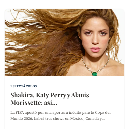
ESPECTÁCULOS
Shakira, Katy Perry y Alanis
Morissette: así…
La FIFA apostó por una apertura inédita para la Copa del
Mundo 2026: habrá tres shows en México, Canadá y…