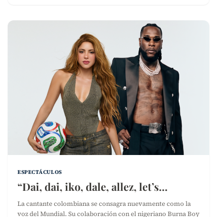
ESPECTÁCULOS
“Dai, dai, iko, dale, allez, let’s…
La cantante colombiana se consagra nuevamente como la
voz del Mundial. Su colaboración con el nigeriano Burna Boy