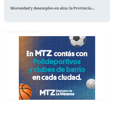
Morosidad y desempleo en alza: la Provincia…
agosto 8, 2026
ESPACIO PUBLICITARIO