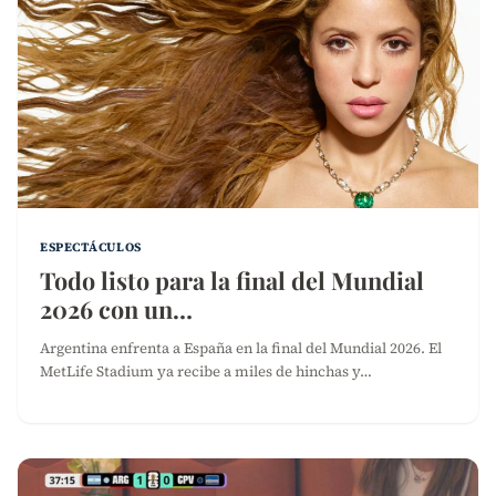
ESPECTÁCULOS
Todo listo para la final del Mundial
2026 con un…
Argentina enfrenta a España en la final del Mundial 2026. El
MetLife Stadium ya recibe a miles de hinchas y…