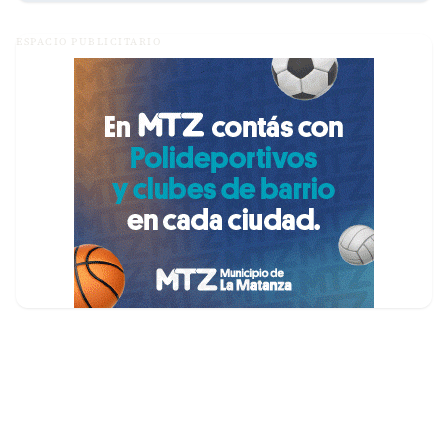
ESPACIO PUBLICITARIO