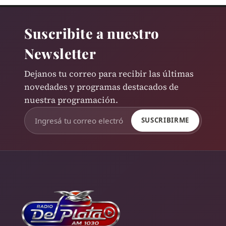
Suscribite a nuestro
Newsletter
Dejanos tu correo para recibir las últimas
novedades y programas destacados de
nuestra programación.
SUSCRIBIRME