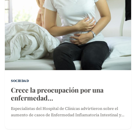
SOCIEDAD
Crece la preocupación por una
enfermedad…
Especialistas del Hospital de Clínicas advirtieron sobre el
aumento de casos de Enfermedad Inflamatoria Intestinal y…