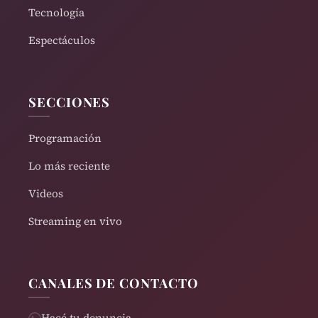
Tecnología
Espectáculos
SECCIONES
Programación
Lo más reciente
Videos
Streaming en vivo
CANALES DE CONTACTO
Hacé tu denuncia