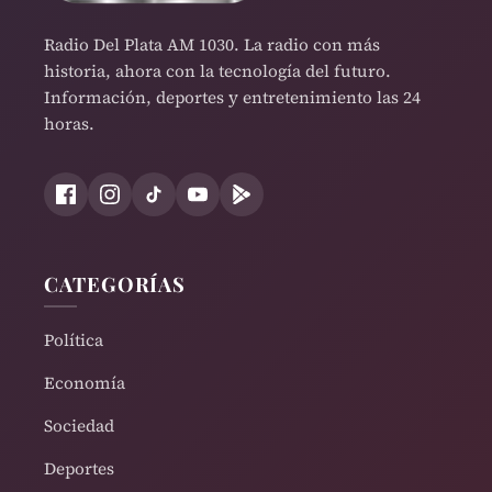
Radio Del Plata AM 1030. La radio con más
historia, ahora con la tecnología del futuro.
Información, deportes y entretenimiento las 24
horas.
CATEGORÍAS
Política
Economía
Sociedad
Deportes