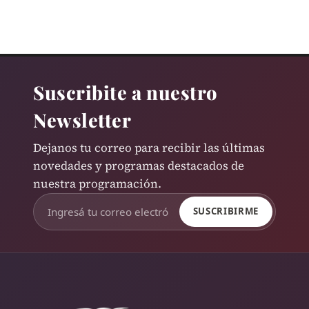
Suscribite a nuestro
Newsletter
Dejanos tu correo para recibir las últimas
novedades y programas destacados de
nuestra programación.
SUSCRIBIRME