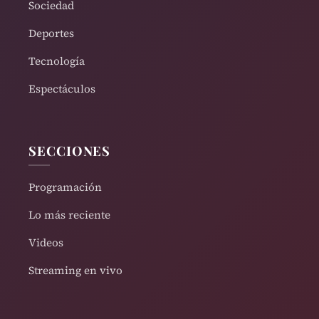
Sociedad
Deportes
Tecnología
Espectáculos
SECCIONES
Programación
Lo más reciente
Videos
Streaming en vivo