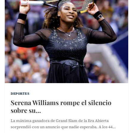
DEPORTES
Serena Williams rompe el silencio
sobre su…
La máxima ganadora de Grand Slam de la Era Abierta
sorprendió con un anuncio que nadie esperaba. A los 44…