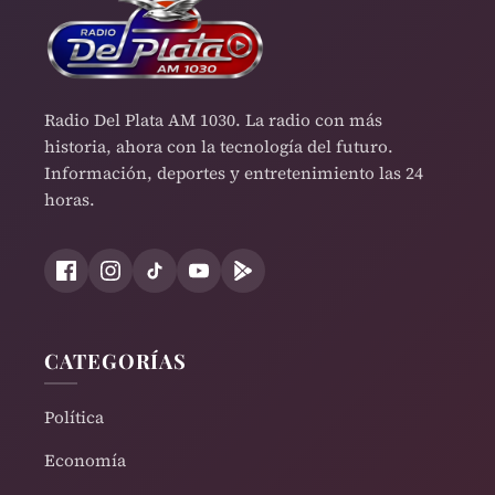
Radio Del Plata AM 1030. La radio con más
historia, ahora con la tecnología del futuro.
Información, deportes y entretenimiento las 24
horas.
CATEGORÍAS
Política
Economía