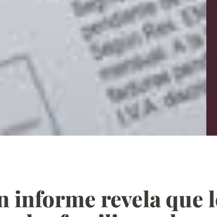
un informe revela que