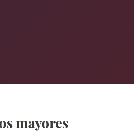
 los mayores