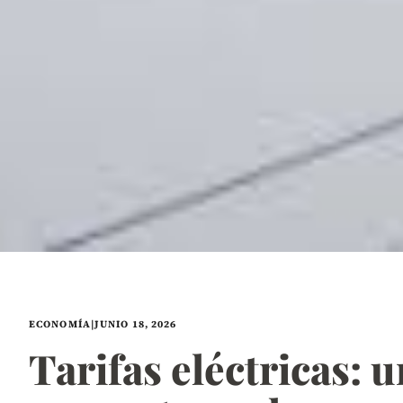
ECONOMÍA
|
JUNIO 18, 2026
Tarifas eléctricas: 