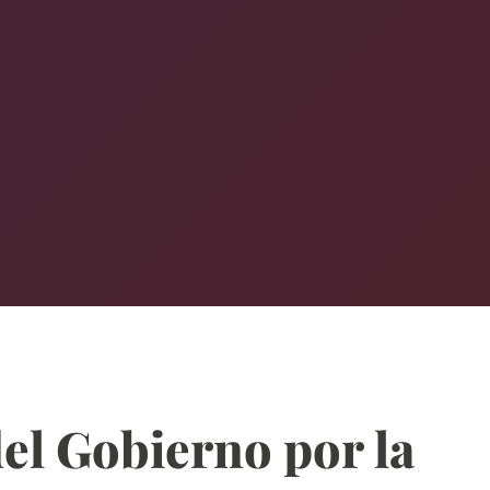
el Gobierno por la