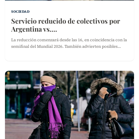
SOCIEDAD
Servicio reducido de colectivos por
Argentina vs.…
La reducción comenzará desde las 16, en coincidencia con la
semifinal del Mundial 2026. También advierten posibles…