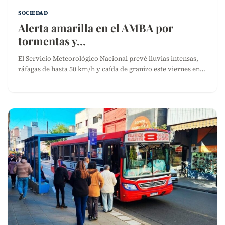
SOCIEDAD
Alerta amarilla en el AMBA por
tormentas y…
El Servicio Meteorológico Nacional prevé lluvias intensas,
ráfagas de hasta 50 km/h y caída de granizo este viernes en…