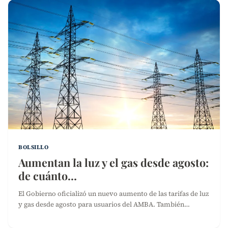
BOLSILLO
Aumentan la luz y el gas desde agosto:
de cuánto…
El Gobierno oficializó un nuevo aumento de las tarifas de luz
y gas desde agosto para usuarios del AMBA. También…