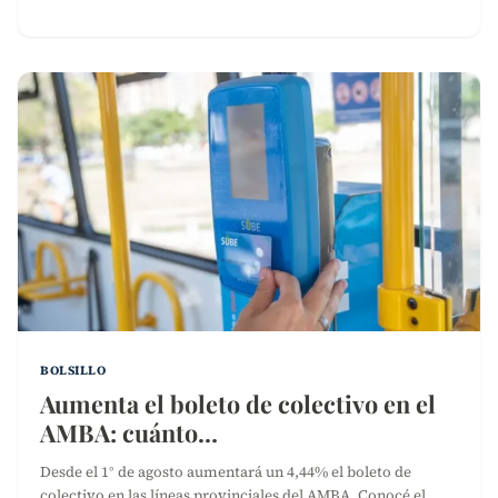
BOLSILLO
Aumenta el boleto de colectivo en el
AMBA: cuánto…
Desde el 1° de agosto aumentará un 4,44% el boleto de
colectivo en las líneas provinciales del AMBA. Conocé el…