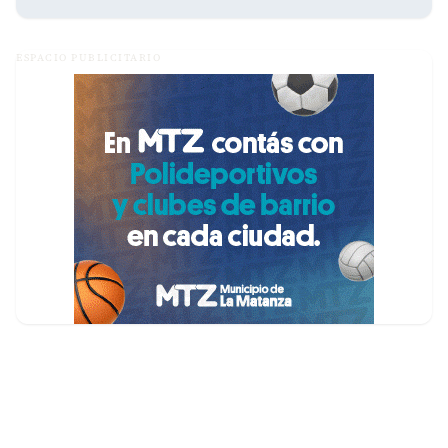
ESPACIO PUBLICITARIO