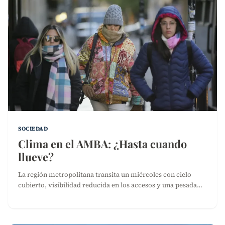
SOCIEDAD
Clima en el AMBA: ¿Hasta cuando
llueve?
La región metropolitana transita un miércoles con cielo
cubierto, visibilidad reducida en los accesos y una pesada…