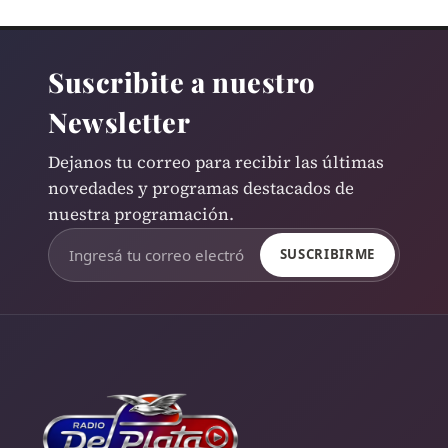
Suscribite a nuestro
Newsletter
Dejanos tu correo para recibir las últimas
novedades y programas destacados de
nuestra programación.
SUSCRIBIRME