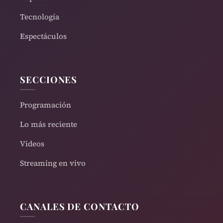
Tecnología
Espectáculos
SECCIONES
Programación
Lo más reciente
Videos
Streaming en vivo
CANALES DE CONTACTO