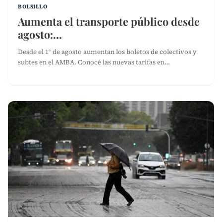
BOLSILLO
Aumenta el transporte público desde
agosto:…
Desde el 1° de agosto aumentan los boletos de colectivos y
subtes en el AMBA. Conocé las nuevas tarifas en…