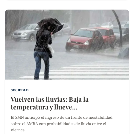
SOCIEDAD
Vuelven las lluvias: Baja la
temperatura y llueve…
El SMN anticipó el ingreso de un frente de inestabilidad
sobre el AMBA con probabilidades de lluvia entre el
viernes…