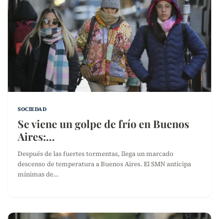
SOCIEDAD
Se viene un golpe de frío en Buenos
Aires:…
Después de las fuertes tormentas, llega un marcado
descenso de temperatura a Buenos Aires. El SMN anticipa
mínimas de…