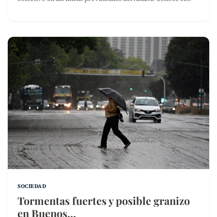
SOCIEDAD
Tormentas fuertes y posible granizo
en Buenos…