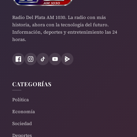
Radio Del Plata AM 1030. La radio con más
historia, ahora con la tecnología del futuro.
Información, deportes y entretenimiento las 24
horas.
CATEGORÍAS
Política
Economía
Sociedad
Deportes