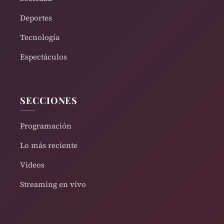
Deportes
Tecnología
Espectáculos
SECCIONES
Programación
Lo más reciente
Videos
Streaming en vivo