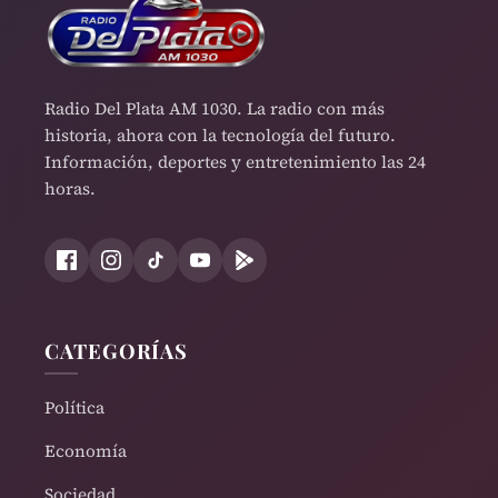
Radio Del Plata AM 1030. La radio con más
historia, ahora con la tecnología del futuro.
Información, deportes y entretenimiento las 24
horas.
CATEGORÍAS
Política
Economía
Sociedad