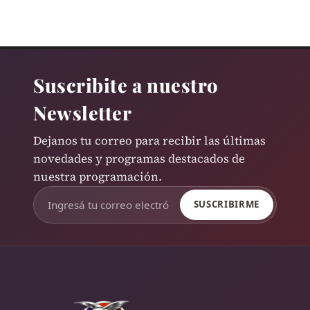
Suscribite a nuestro
Newsletter
Dejanos tu correo para recibir las últimas
novedades y programas destacados de
nuestra programación.
SUSCRIBIRME