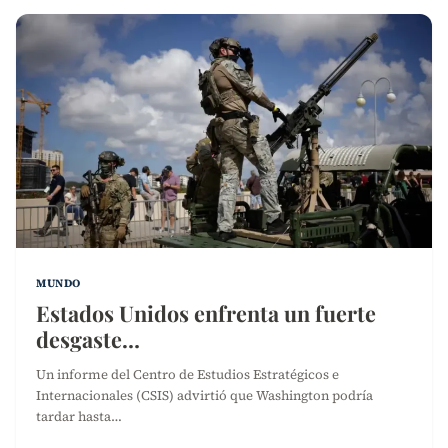
MUNDO
Estados Unidos enfrenta un fuerte
desgaste…
Un informe del Centro de Estudios Estratégicos e
Internacionales (CSIS) advirtió que Washington podría
tardar hasta…