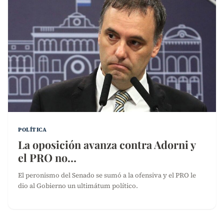
POLÍTICA
La oposición avanza contra Adorni y
el PRO no…
El peronismo del Senado se sumó a la ofensiva y el PRO le
dio al Gobierno un ultimátum político.