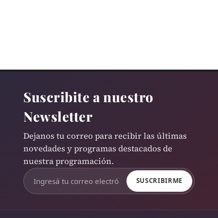
Suscribite a nuestro
Newsletter
Dejanos tu correo para recibir las últimas
novedades y programas destacados de
nuestra programación.
SUSCRIBIRME