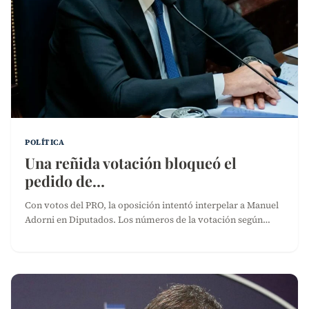
POLÍTICA
Una reñida votación bloqueó el
pedido de…
Con votos del PRO, la oposición intentó interpelar a Manuel
Adorni en Diputados. Los números de la votación según…