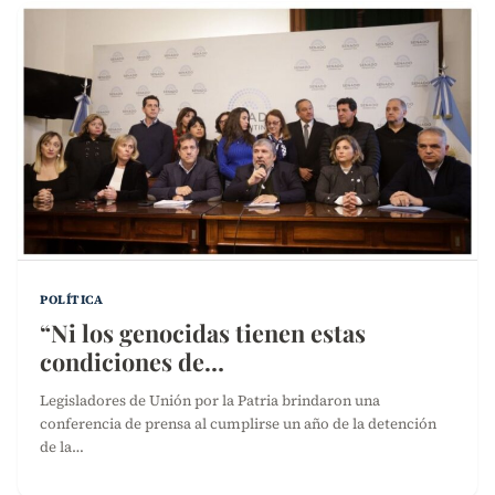
POLÍTICA
“Ni los genocidas tienen estas
condiciones de…
Legisladores de Unión por la Patria brindaron una
conferencia de prensa al cumplirse un año de la detención
de la…