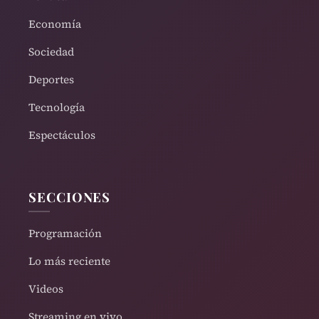
Economía
Sociedad
Deportes
Tecnología
Espectáculos
SECCIONES
Programación
Lo más reciente
Videos
Streaming en vivo