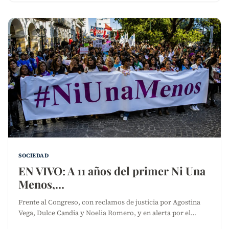
SOCIEDAD
EN VIVO: A 11 años del primer Ni Una
Menos,…
Frente al Congreso, con reclamos de justicia por Agostina
Vega, Dulce Candia y Noelia Romero, y en alerta por el…