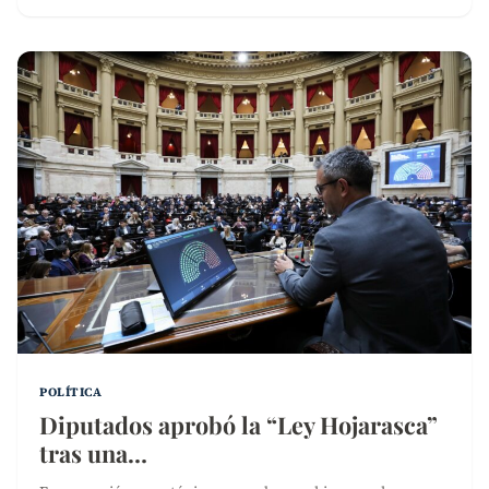
POLÍTICA
Diputados aprobó la “Ley Hojarasca”
tras una…