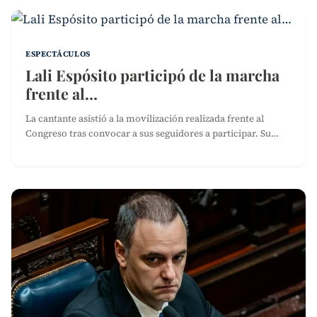
ESPECTÁCULOS
Lali Espósito participó de la marcha
frente al…
La cantante asistió a la movilización realizada frente al
Congreso tras convocar a sus seguidores a participar. Su…