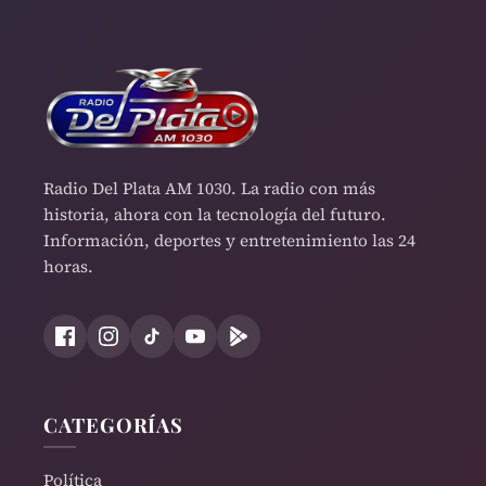
Radio Del Plata AM 1030. La radio con más
historia, ahora con la tecnología del futuro.
Información, deportes y entretenimiento las 24
horas.
CATEGORÍAS
Política