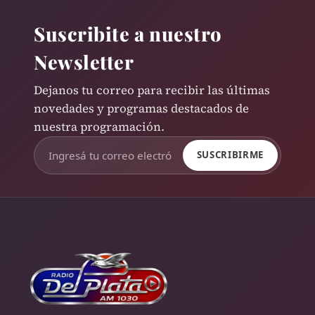
Suscribite a nuestro
Newsletter
Dejanos tu correo para recibir las últimas
novedades y programas destacados de
nuestra programación.
SUSCRIBIRME