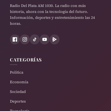
Radio Del Plata AM 1030. La radio con más
historia, ahora con la tecnología del futuro.
Información, deportes y entretenimiento las 24
horas.
CATEGORÍAS
Política
Economía
Sociedad
Deportes
Tecnología