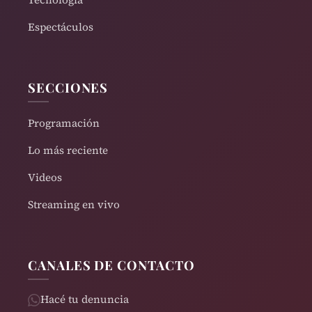
Espectáculos
SECCIONES
Programación
Lo más reciente
Videos
Streaming en vivo
CANALES DE CONTACTO
Hacé tu denuncia