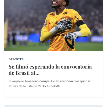
DEPORTES
Se filmó esperando la convocatoria
de Brasil al…
El arquero brasileño compartió su reacción tras quedar
afuera de la lista de Carlo Ancelotti.