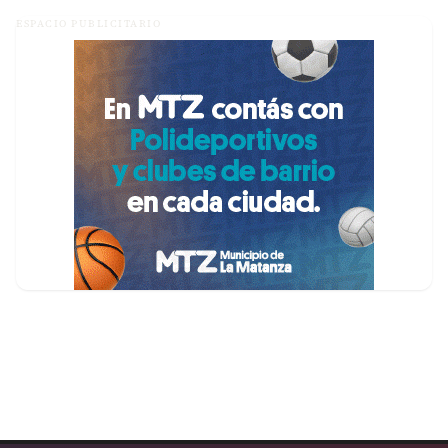
ESPACIO PUBLICITARIO