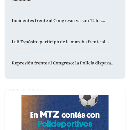
agosto 6, 2026
Incidentes frente al Congreso: ya son 12 los…
agosto 6, 2026
Lali Espósito participó de la marcha frente al…
agosto 6, 2026
Represión frente al Congreso: la Policía dispara…
agosto 6, 2026
ESPACIO PUBLICITARIO