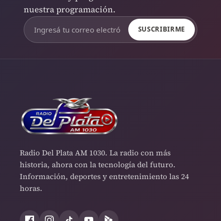
nuestra programación.
SUSCRIBIRME
Radio Del Plata AM 1030. La radio con más
historia, ahora con la tecnología del futuro.
Información, deportes y entretenimiento las 24
horas.