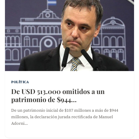
POLÍTICA
De USD 513.000 omitidos a un
patrimonio de $944…
De un patrimonio inicial de $107 millones a más de $944
millones, la declaración jurada rectificada de Manuel
Adorni…