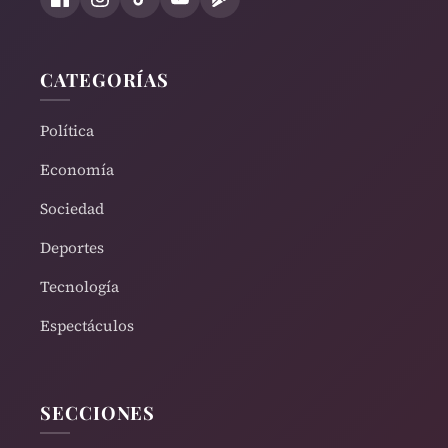
CATEGORÍAS
Política
Economía
Sociedad
Deportes
Tecnología
Espectáculos
SECCIONES