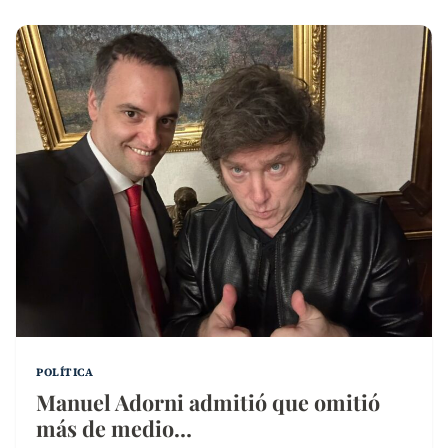
POLÍTICA
Manuel Adorni admitió que omitió
más de medio…