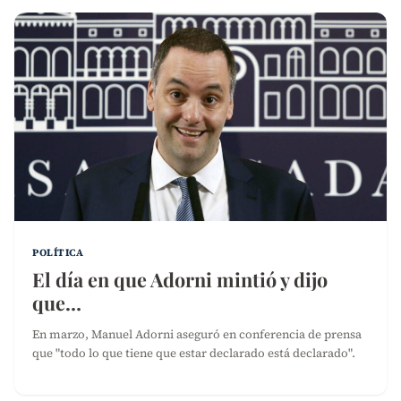
POLÍTICA
El día en que Adorni mintió y dijo
que…
En marzo, Manuel Adorni aseguró en conferencia de prensa
que "todo lo que tiene que estar declarado está declarado".