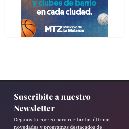
Suscribite a nuestro
Newsletter
Dejanos tu correo para recibir las últimas
novedades y programas destacados de