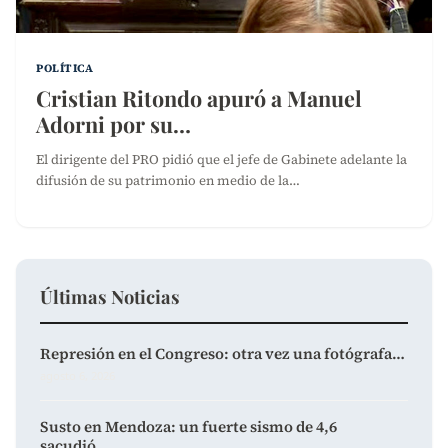
POLÍTICA
Cristian Ritondo apuró a Manuel
Adorni por su…
El dirigente del PRO pidió que el jefe de Gabinete adelante la
difusión de su patrimonio en medio de la…
Últimas Noticias
Represión en el Congreso: otra vez una fotógrafa…
agosto 6, 2026
Susto en Mendoza: un fuerte sismo de 4,6
sacudió…