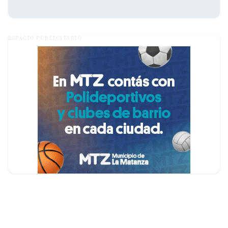
agosto 8, 2026
ESPACIO PUBLICITARIO