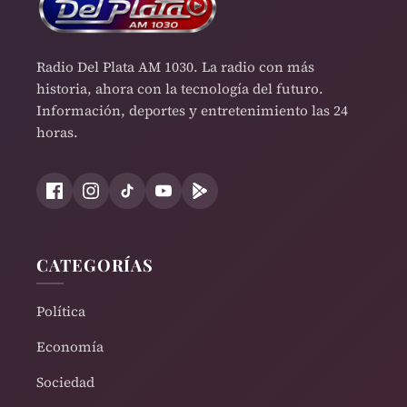
Radio Del Plata AM 1030. La radio con más
historia, ahora con la tecnología del futuro.
Información, deportes y entretenimiento las 24
horas.
CATEGORÍAS
Política
Economía
Sociedad