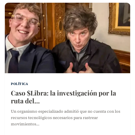
POLÍTICA
Caso $Libra: la investigación por la
ruta del…
Un organismo especializado admitió que no cuenta con los
recursos tecnológicos necesarios para rastrear
movimientos…