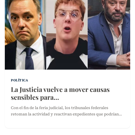
POLÍTICA
La Justicia vuelve a mover causas
sensibles para…
Con el fin de la feria judicial, los tribunales federales
retoman la actividad y reactivan expedientes que podrían…