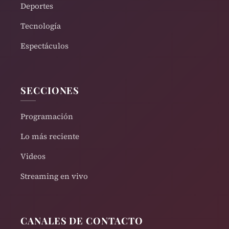
Deportes
Tecnología
Espectáculos
SECCIONES
Programación
Lo más reciente
Videos
Streaming en vivo
CANALES DE CONTACTO