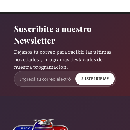
Suscribite a nuestro
Newsletter
Dejanos tu correo para recibir las últimas
novedades y programas destacados de
nuestra programación.
SUSCRIBIRME