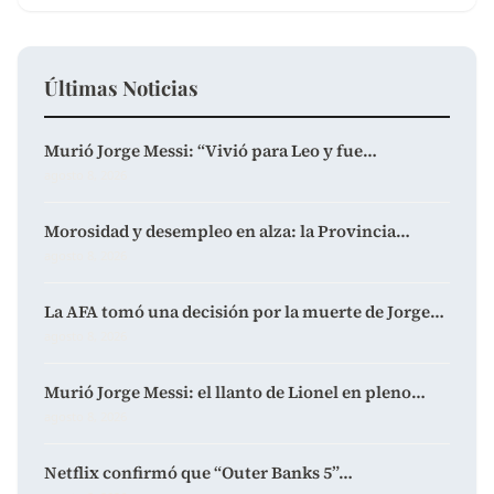
Últimas Noticias
Murió Jorge Messi: “Vivió para Leo y fue…
agosto 8, 2026
Morosidad y desempleo en alza: la Provincia…
agosto 8, 2026
La AFA tomó una decisión por la muerte de Jorge…
agosto 8, 2026
Murió Jorge Messi: el llanto de Lionel en pleno…
agosto 8, 2026
Netflix confirmó que “Outer Banks 5”…