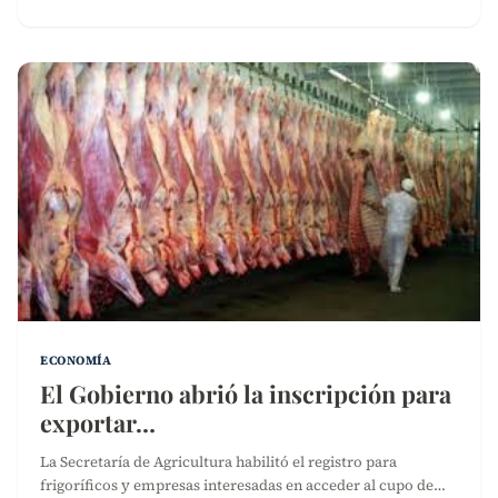
ECONOMÍA
El Gobierno abrió la inscripción para
exportar…
La Secretaría de Agricultura habilitó el registro para
frigoríficos y empresas interesadas en acceder al cupo de…