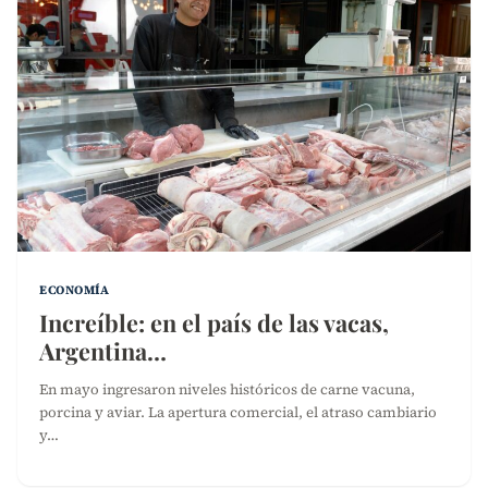
ECONOMÍA
Increíble: en el país de las vacas,
Argentina…
En mayo ingresaron niveles históricos de carne vacuna,
porcina y aviar. La apertura comercial, el atraso cambiario
y…