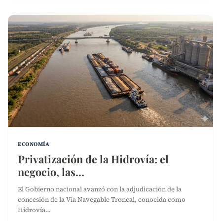
ECONOMÍA
Privatización de la Hidrovía: el
negocio, las…
El Gobierno nacional avanzó con la adjudicación de la
concesión de la Vía Navegable Troncal, conocida como
Hidrovía…