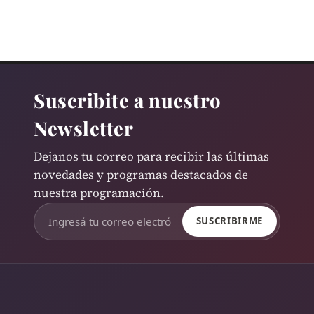
Suscribite a nuestro
Newsletter
Dejanos tu correo para recibir las últimas
novedades y programas destacados de
nuestra programación.
SUSCRIBIRME