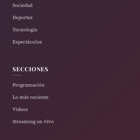
Sociedad
Deportes
Tecnología
Espectáculos
SECCIONES
Programación
Lo más reciente
Videos
Streaming en vivo