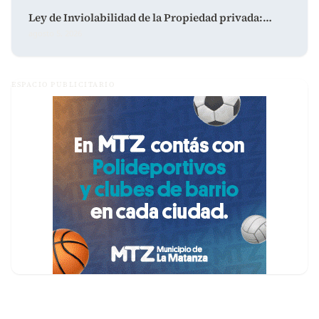
Ley de Inviolabilidad de la Propiedad privada:…
agosto 5, 2026
ESPACIO PUBLICITARIO