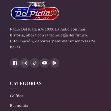
Radio Del Plata AM 1030. La radio con más
historia, ahora con la tecnología del futuro.
Información, deportes y entretenimiento las 24
horas.
CATEGORÍAS
Política
Economía