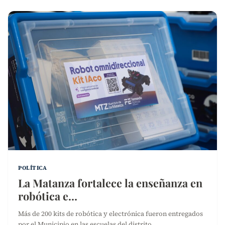
POLÍTICA
La Matanza fortalece la enseñanza en
robótica e…
Más de 200 kits de robótica y electrónica fueron entregados
por el Municipio en las escuelas del distrito.