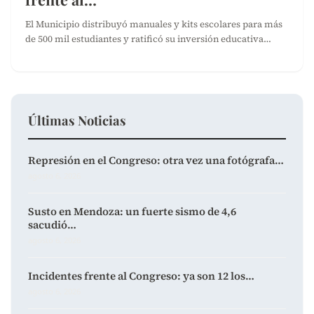
El Municipio distribuyó manuales y kits escolares para más
de 500 mil estudiantes y ratificó su inversión educativa…
Últimas Noticias
Represión en el Congreso: otra vez una fotógrafa…
agosto 6, 2026
Susto en Mendoza: un fuerte sismo de 4,6
sacudió…
agosto 6, 2026
Incidentes frente al Congreso: ya son 12 los…
agosto 6, 2026