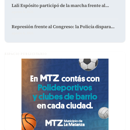
Lali Espósito participó de la marcha frente al…
agosto 6, 2026
Represión frente al Congreso: la Policía dispara…
agosto 6, 2026
ESPACIO PUBLICITARIO