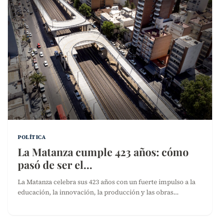
POLÍTICA
La Matanza cumple 423 años: cómo
pasó de ser el…
La Matanza celebra sus 423 años con un fuerte impulso a la
educación, la innovación, la producción y las obras…