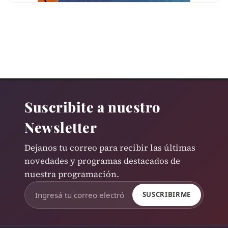
Suscribite a nuestro
Newsletter
Dejanos tu correo para recibir las últimas
novedades y programas destacados de
nuestra programación.
SUSCRIBIRME