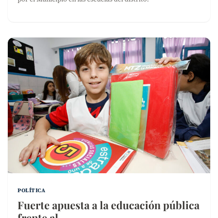
POLÍTICA
Fuerte apuesta a la educación pública
frente al…