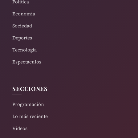
Política
Economía
Sociedad
Deportes
Tecnología
Espectáculos
SECCIONES
Programación
Lo más reciente
Videos