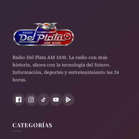
Radio Del Plata AM 1030. La radio con más
historia, ahora con la tecnología del futuro.
Información, deportes y entretenimiento las 24
horas.
CATEGORÍAS