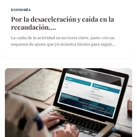
ECONOMÍA
Por la desaceleración y caída en la
recaudación,…
La caída de la actividad en sectores clave, junto con un
esquema de ajuste que ya muestra límites para seguir…