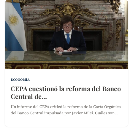
ECONOMÍA
CEPA cuestionó la reforma del Banco
Central de…
Un informe del CEPA criticó la reforma de la Carta Orgánica
del Banco Central impulsada por Javier Milei. Cuáles son…