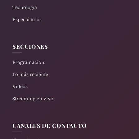
Tecnología
Espectáculos
SECCIONES
Programación
Lo más reciente
Videos
Streaming en vivo
CANALES DE CONTACTO