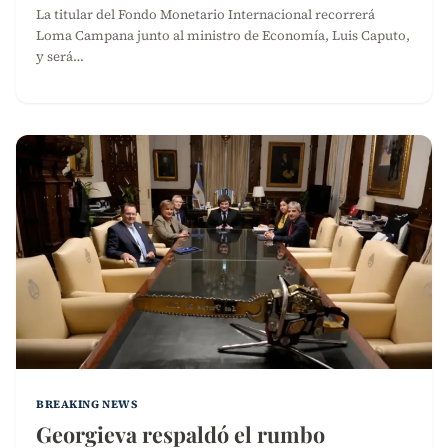
La titular del Fondo Monetario Internacional recorrerá
Loma Campana junto al ministro de Economía, Luis Caputo,
y será…
BREAKING NEWS
Georgieva respaldó el rumbo