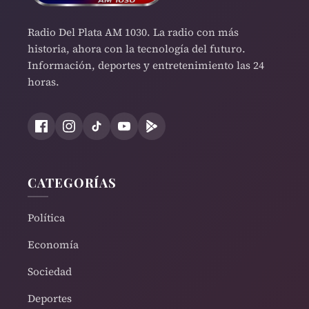
Radio Del Plata AM 1030. La radio con más
historia, ahora con la tecnología del futuro.
Información, deportes y entretenimiento las 24
horas.
CATEGORÍAS
Política
Economía
Sociedad
Deportes