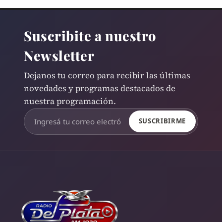
Suscribite a nuestro
Newsletter
Dejanos tu correo para recibir las últimas
novedades y programas destacados de
nuestra programación.
SUSCRIBIRME