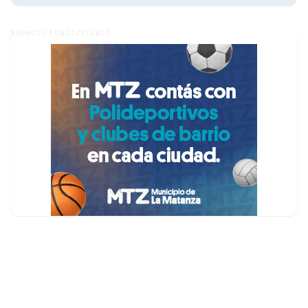
ESPACIO PUBLICITARIO