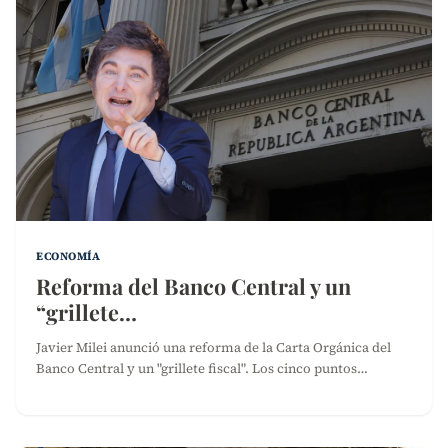
ECONOMÍA
Reforma del Banco Central y un
“grillete…
Javier Milei anunció una reforma de la Carta Orgánica del
Banco Central y un "grillete fiscal". Los cinco puntos…