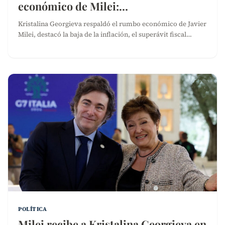
económico de Milei:…
Kristalina Georgieva respaldó el rumbo económico de Javier
Milei, destacó la baja de la inflación, el superávit fiscal…
POLÍTICA
Milei recibe a Kristalina Georgieva en