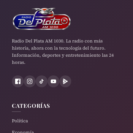
Radio Del Plata AM 1030. La radio con más
historia, ahora con la tecnología del futuro.
Información, deportes y entretenimiento las 24
horas.
CATEGORÍAS
Política
Economía