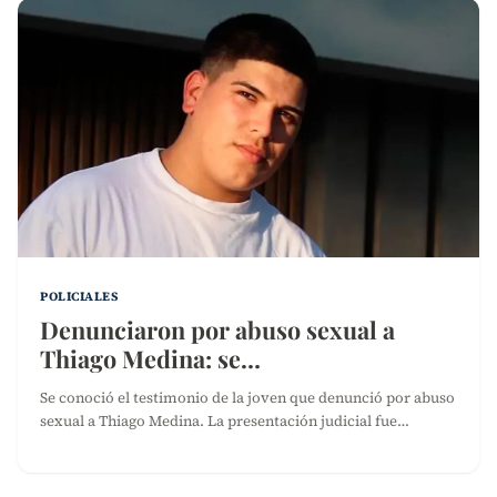
POLICIALES
Denunciaron por abuso sexual a
Thiago Medina: se…
Se conoció el testimonio de la joven que denunció por abuso
sexual a Thiago Medina. La presentación judicial fue…