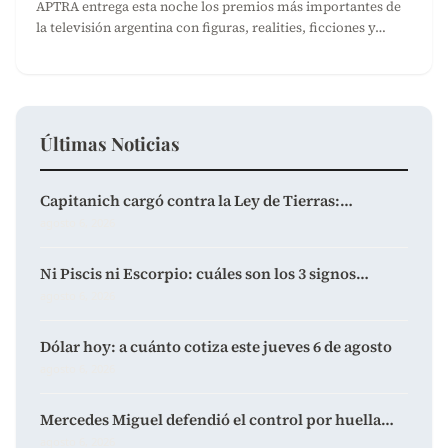
APTRA entrega esta noche los premios más importantes de
la televisión argentina con figuras, realities, ficciones y…
Últimas Noticias
Capitanich cargó contra la Ley de Tierras:…
agosto 6, 2026
Ni Piscis ni Escorpio: cuáles son los 3 signos…
agosto 6, 2026
Dólar hoy: a cuánto cotiza este jueves 6 de agosto
agosto 6, 2026
Mercedes Miguel defendió el control por huella…
agosto 6, 2026