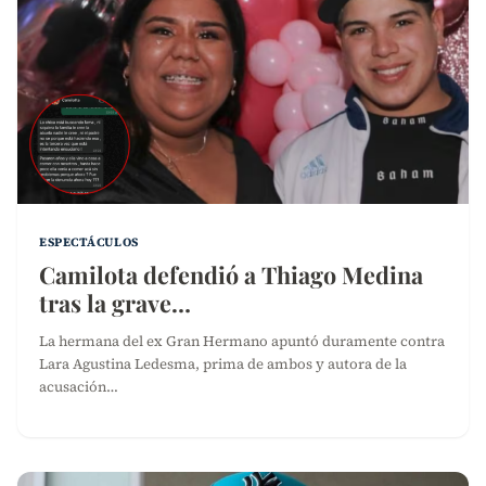
ESPECTÁCULOS
Camilota defendió a Thiago Medina
tras la grave…
La hermana del ex Gran Hermano apuntó duramente contra
Lara Agustina Ledesma, prima de ambos y autora de la
acusación…