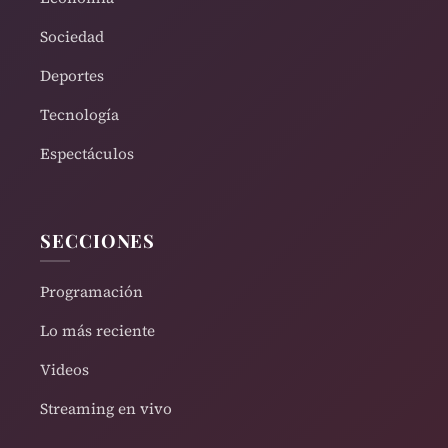
Sociedad
Deportes
Tecnología
Espectáculos
SECCIONES
Programación
Lo más reciente
Videos
Streaming en vivo