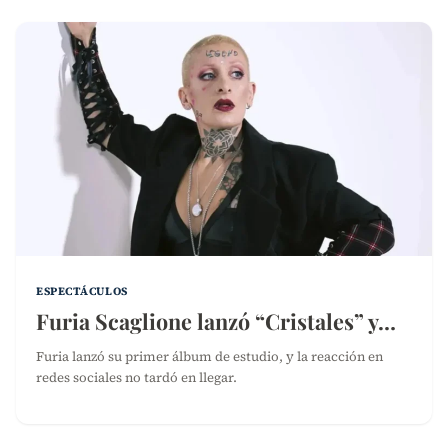
ESPECTÁCULOS
Furia Scaglione lanzó “Cristales” y…
Furia lanzó su primer álbum de estudio, y la reacción en
redes sociales no tardó en llegar.