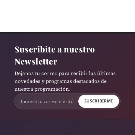
Suscribite a nuestro
Newsletter
Dejanos tu correo para recibir las últimas
novedades y programas destacados de
nuestra programación.
SUSCRIBIRME