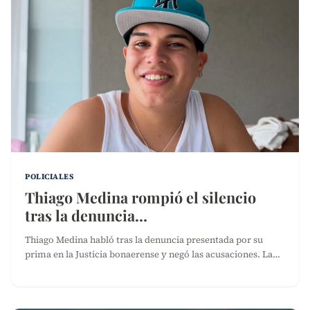
POLICIALES
Thiago Medina rompió el silencio
tras la denuncia…
Thiago Medina habló tras la denuncia presentada por su
prima en la Justicia bonaerense y negó las acusaciones. La…