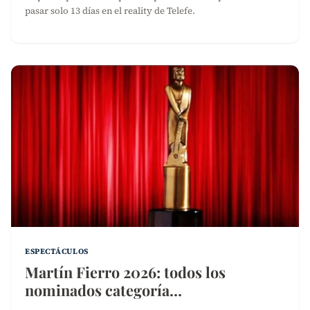
pasar solo 13 días en el reality de Telefe.
ESPECTÁCULOS
Martín Fierro 2026: todos los
nominados categoría…