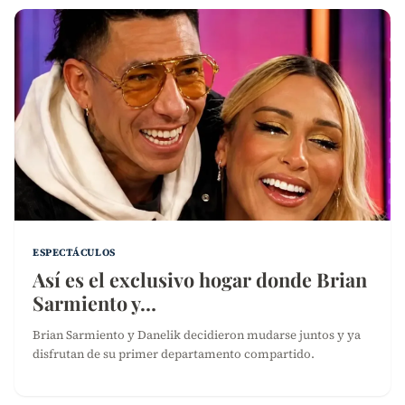
ESPECTÁCULOS
Así es el exclusivo hogar donde Brian
Sarmiento y…
Brian Sarmiento y Danelik decidieron mudarse juntos y ya
disfrutan de su primer departamento compartido.