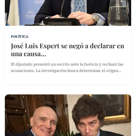
POLÍTICA
José Luis Espert se negó a declarar en
una causa…
El diputado presentó un escrito ante la Justicia y rechazó las
acusaciones. La investigación busca determinar el origen…