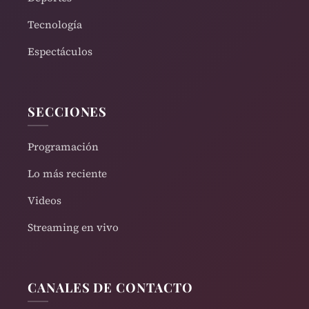
Tecnología
Espectáculos
SECCIONES
Programación
Lo más reciente
Videos
Streaming en vivo
CANALES DE CONTACTO