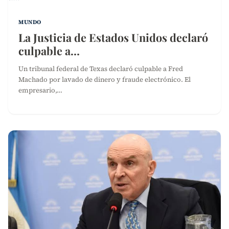
MUNDO
La Justicia de Estados Unidos declaró
culpable a…
Un tribunal federal de Texas declaró culpable a Fred
Machado por lavado de dinero y fraude electrónico. El
empresario,…