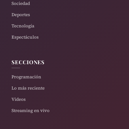
Sociedad
Deportes
Tecnología
Espectáculos
SECCIONES
Programación
Lo más reciente
Videos
Streaming en vivo