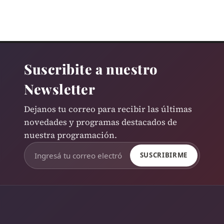
Suscribite a nuestro
Newsletter
Dejanos tu correo para recibir las últimas
novedades y programas destacados de
nuestra programación.
SUSCRIBIRME