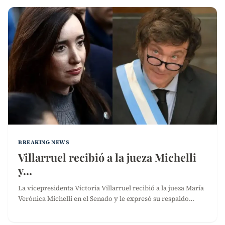
BREAKING NEWS
Villarruel recibió a la jueza Michelli
y…
La vicepresidenta Victoria Villarruel recibió a la jueza María
Verónica Michelli en el Senado y le expresó su respaldo…