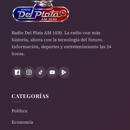
Radio Del Plata AM 1030. La radio con más
historia, ahora con la tecnología del futuro.
Información, deportes y entretenimiento las 24
horas.
CATEGORÍAS
Política
Economía