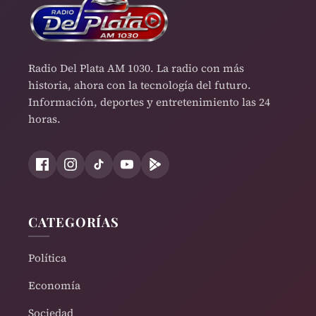
Radio Del Plata AM 1030. La radio con más
historia, ahora con la tecnología del futuro.
Información, deportes y entretenimiento las 24
horas.
CATEGORÍAS
Política
Economía
Sociedad