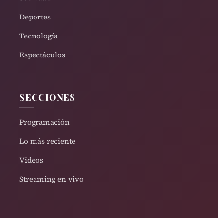
Deportes
Tecnología
Espectáculos
SECCIONES
Programación
Lo más reciente
Videos
Streaming en vivo