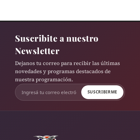
Suscribite a nuestro
Newsletter
Dejanos tu correo para recibir las últimas
novedades y programas destacados de
nuestra programación.
SUSCRIBIRME