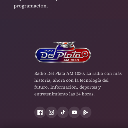
programación.
Radio Del Plata AM 1030. La radio con más
historia, ahora con la tecnología del
futuro. Información, deportes y
entretenimiento las 24 horas.