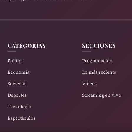
CATEGORÍAS
SECCIONES
Política
Programación
Economía
Lo más reciente
Sociedad
Videos
Deportes
Streaming en vivo
Tecnología
Espectáculos