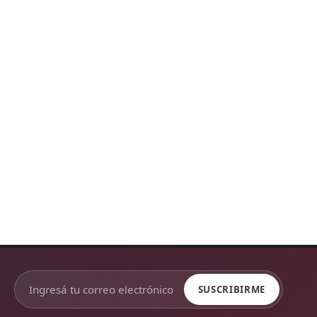
SUSCRIBIRME