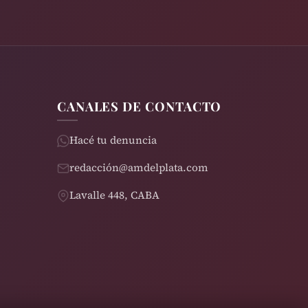
CANALES DE CONTACTO
Hacé tu denuncia
redacción@amdelplata.com
Lavalle 448, CABA