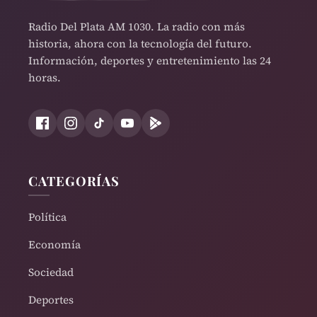
Radio Del Plata AM 1030. La radio con más
historia, ahora con la tecnología del futuro.
Información, deportes y entretenimiento las 24
horas.
CATEGORÍAS
Política
Economía
Sociedad
Deportes