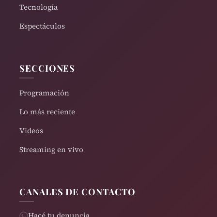
Tecnología
Espectáculos
SECCIONES
Programación
Lo más reciente
Videos
Streaming en vivo
CANALES DE CONTACTO
Hacé tu denuncia