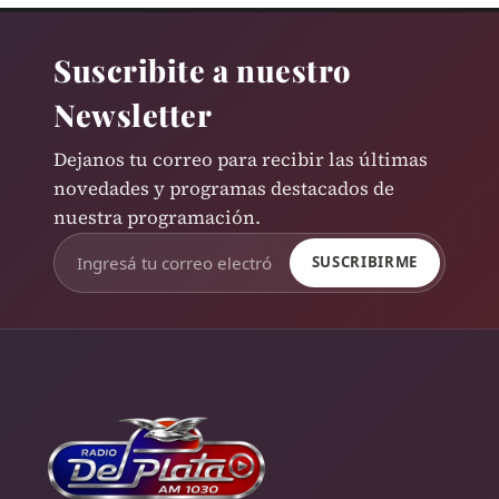
Suscribite a nuestro
Newsletter
Dejanos tu correo para recibir las últimas
novedades y programas destacados de
nuestra programación.
SUSCRIBIRME