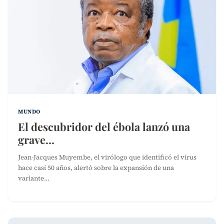
MUNDO
El descubridor del ébola lanzó una
grave…
Jean-Jacques Muyembe, el virólogo que identificó el virus
hace casi 50 años, alertó sobre la expansión de una
variante…