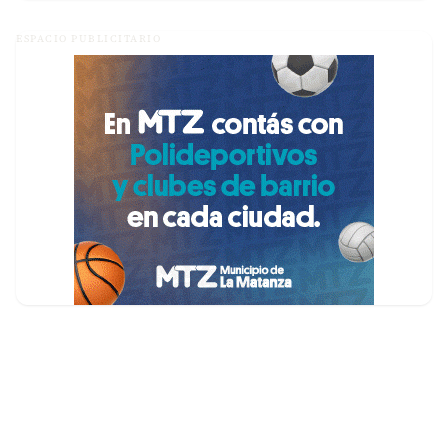
ESPACIO PUBLICITARIO