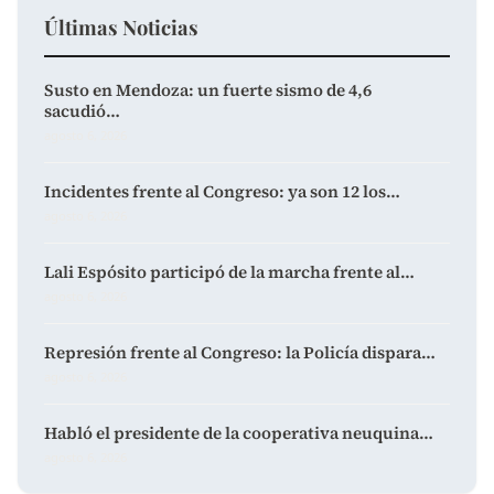
Últimas Noticias
Susto en Mendoza: un fuerte sismo de 4,6
sacudió…
agosto 6, 2026
Incidentes frente al Congreso: ya son 12 los…
agosto 6, 2026
Lali Espósito participó de la marcha frente al…
agosto 6, 2026
Represión frente al Congreso: la Policía dispara…
agosto 6, 2026
Habló el presidente de la cooperativa neuquina…
agosto 6, 2026