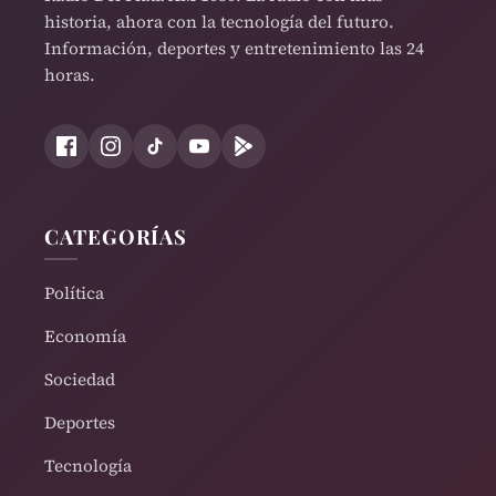
historia, ahora con la tecnología del futuro.
Información, deportes y entretenimiento las 24
horas.
CATEGORÍAS
Política
Economía
Sociedad
Deportes
Tecnología