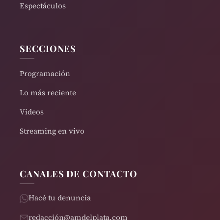
Espectáculos
SECCIONES
Programación
Lo más reciente
Videos
Streaming en vivo
CANALES DE CONTACTO
Hacé tu denuncia
redacción@amdelplata.com