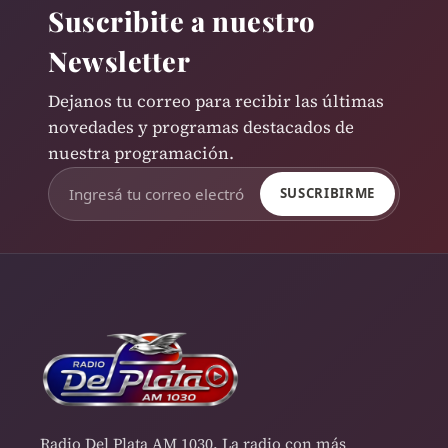
Suscribite a nuestro
Newsletter
Dejanos tu correo para recibir las últimas
novedades y programas destacados de
nuestra programación.
SUSCRIBIRME
Radio Del Plata AM 1030. La radio con más