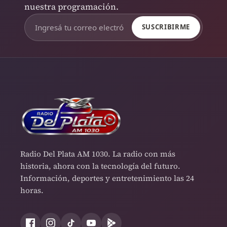
nuestra programación.
SUSCRIBIRME
Radio Del Plata AM 1030. La radio con más
historia, ahora con la tecnología del futuro.
Información, deportes y entretenimiento las 24
horas.