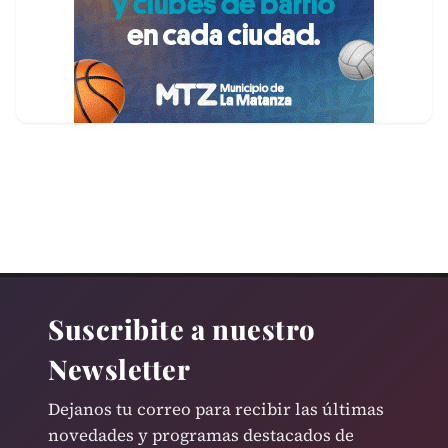
Suscribite a nuestro
Newsletter
Dejanos tu correo para recibir las últimas
novedades y programas destacados de