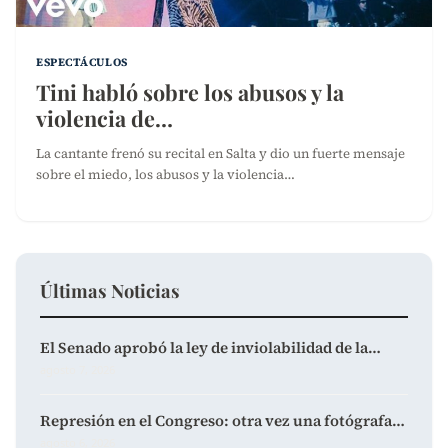
ESPECTÁCULOS
Tini habló sobre los abusos y la
violencia de…
La cantante frenó su recital en Salta y dio un fuerte mensaje
sobre el miedo, los abusos y la violencia…
Últimas Noticias
El Senado aprobó la ley de inviolabilidad de la…
agosto 7, 2026
Represión en el Congreso: otra vez una fotógrafa…
agosto 6, 2026