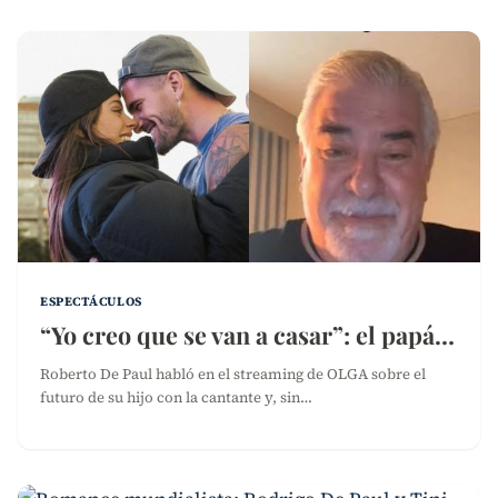
ESPECTÁCULOS
“Yo creo que se van a casar”: el papá…
Roberto De Paul habló en el streaming de OLGA sobre el
futuro de su hijo con la cantante y, sin…