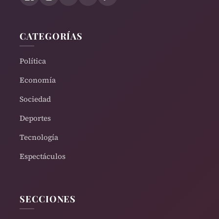
CATEGORÍAS
Política
Economía
Sociedad
Deportes
Tecnología
Espectáculos
SECCIONES