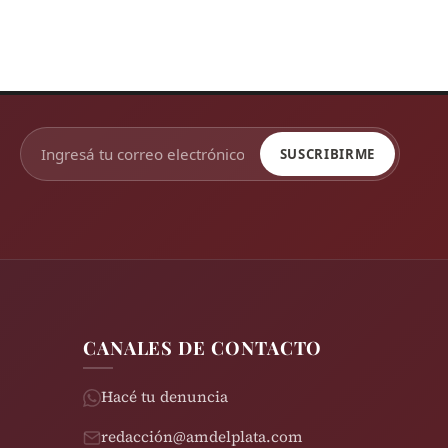
SUSCRIBIRME
CANALES DE CONTACTO
Hacé tu denuncia
redacción@amdelplata.com