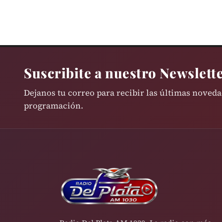
Suscribite a nuestro Newslett
Dejanos tu correo para recibir las últimas noved
programación.