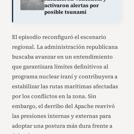
activaron alertas por
posible tsunami
El episodio reconfiguró el escenario
regional. La administración republicana
buscaba avanzar en un entendimiento
que garantizara límites definitivos al
programa nuclear iraní y contribuyera a
estabilizar las rutas marítimas afectadas
por los conflictos en la zona. Sin
embargo, el derribo del Apache reavivó
las presiones internas y externas para
adoptar una postura más dura frente a