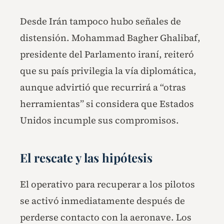
Desde Irán tampoco hubo señales de
distensión. Mohammad Bagher Ghalibaf,
presidente del Parlamento iraní, reiteró
que su país privilegia la vía diplomática,
aunque advirtió que recurrirá a “otras
herramientas” si considera que Estados
Unidos incumple sus compromisos.
El rescate y las hipótesis
El operativo para recuperar a los pilotos
se activó inmediatamente después de
perderse contacto con la aeronave. Los