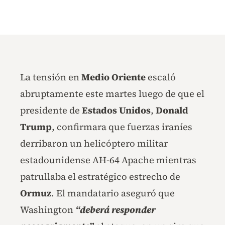
La tensión en
Medio Oriente
escaló
abruptamente este martes luego de que el
presidente de
Estados Unidos
,
Donald
Trump
, confirmara que fuerzas iraníes
derribaron un helicóptero militar
estadounidense AH-64 Apache mientras
patrullaba el estratégico estrecho de
Ormuz
. El mandatario aseguró que
Washington
“deberá responder