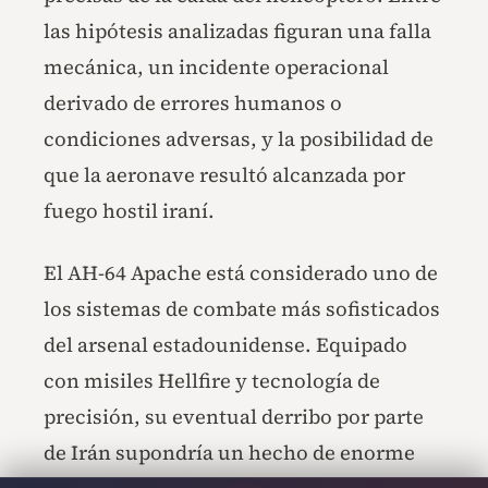
las hipótesis analizadas figuran una falla
mecánica, un incidente operacional
derivado de errores humanos o
condiciones adversas, y la posibilidad de
que la aeronave resultó alcanzada por
fuego hostil iraní.
El AH-64 Apache está considerado uno de
los sistemas de combate más sofisticados
del arsenal estadounidense. Equipado
con misiles Hellfire y tecnología de
precisión, su eventual derribo por parte
de Irán supondría un hecho de enorme