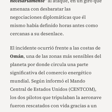
necesariamente”
al ataque, en un giro que
amenaza con desbaratar las
negociaciones diplomáticas que él
mismo había definido horas antes como
cercanas a su desenlace.
El incidente ocurrió frente a las costas de
Omán
, una de las zonas más sensibles del
planeta por donde circula una parte
significativa del comercio energético
mundial. Según informó el Mando
Central de Estados Unidos (CENTCOM),
los dos pilotos que tripulaban la aeronave
fueron rescatados con vida gracias a un