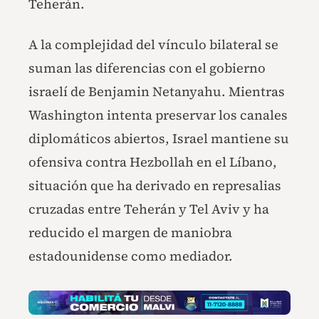
Teherán.
A la complejidad del vínculo bilateral se
suman las diferencias con el gobierno
israelí de Benjamin Netanyahu. Mientras
Washington intenta preservar los canales
diplomáticos abiertos, Israel mantiene su
ofensiva contra Hezbollah en el Líbano,
situación que ha derivado en represalias
cruzadas entre Teherán y Tel Aviv y ha
reducido el margen de maniobra
estadounidense como mediador.