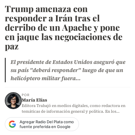
Trump amenaza con
responder a Irán tras el
derribo de un Apache y pone
en jaque las negociaciones de
paz
El presidente de Estados Unidos aseguró que
su país "deberá responder" luego de que un
helicóptero militar fuera…
POR
María Elías
Editora Trabajó en medios digitales, como redactora en
temáticas de información general y política. En los
últimos años,…
Agregar Radio Del Plata como
fuente preferida en Google