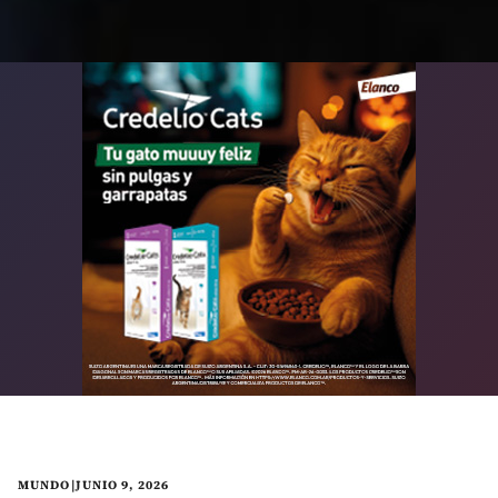
MUNDO
|
JUNIO 9, 2026