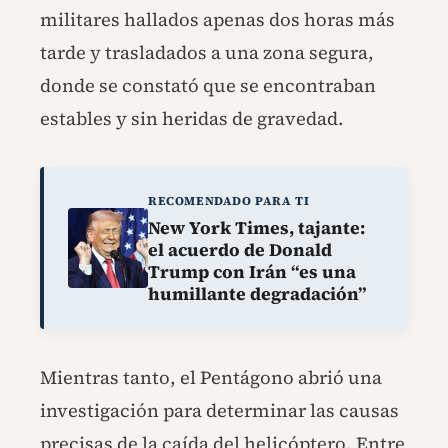
militares hallados apenas dos horas más
tarde y trasladados a una zona segura,
donde se constató que se encontraban
estables y sin heridas de gravedad.
RECOMENDADO PARA TI
New York Times, tajante:
el acuerdo de Donald
Trump con Irán “es una
humillante degradación”
Mientras tanto, el Pentágono abrió una
investigación para determinar las causas
precisas de la caída del helicóptero. Entre