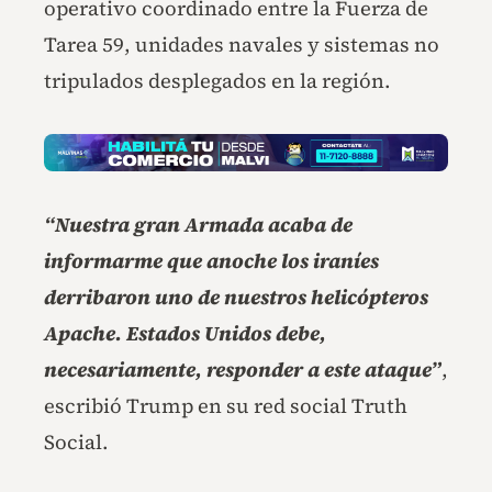
operativo coordinado entre la Fuerza de
Tarea 59, unidades navales y sistemas no
tripulados desplegados en la región.
“Nuestra gran Armada acaba de
informarme que anoche los iraníes
derribaron uno de nuestros helicópteros
Apache. Estados Unidos debe,
necesariamente, responder a este ataque”
,
escribió Trump en su red social Truth
Social.