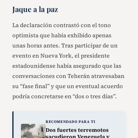
Jaque a la paz
La declaración contrastó con el tono
optimista que había exhibido apenas
unas horas antes. Tras participar de un
evento en Nueva York, el presidente
estadounidense había asegurado que las
conversaciones con Teherán atravesaban
su “fase final” y que un eventual acuerdo
podría concretarse en “dos o tres días”.
RECOMENDADO PARA TI
Dos fuertes terremotos
sacudieron Venezuela y