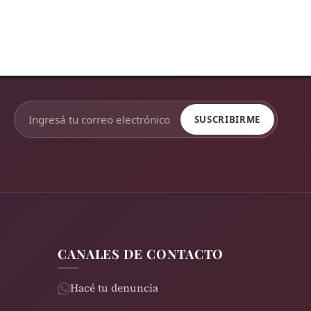
SUSCRIBIRME
CANALES DE CONTACTO
Hacé tu denuncia