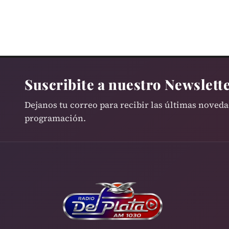
Suscribite a nuestro Newslett
Dejanos tu correo para recibir las últimas noved
programación.