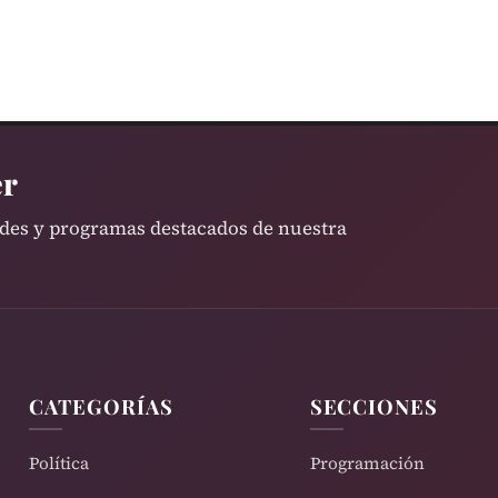
er
ades y programas destacados de nuestra
CATEGORÍAS
SECCIONES
Política
Programación