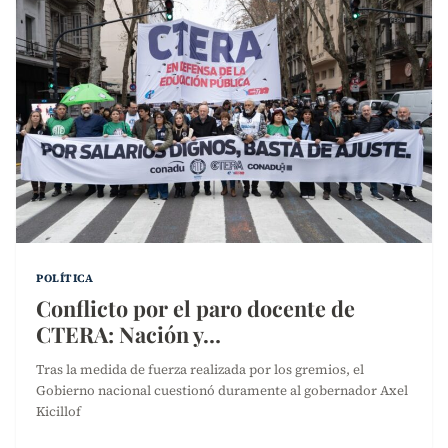
POLÍTICA
Conflicto por el paro docente de
CTERA: Nación y…
Tras la medida de fuerza realizada por los gremios, el
Gobierno nacional cuestionó duramente al gobernador Axel
Kicillof