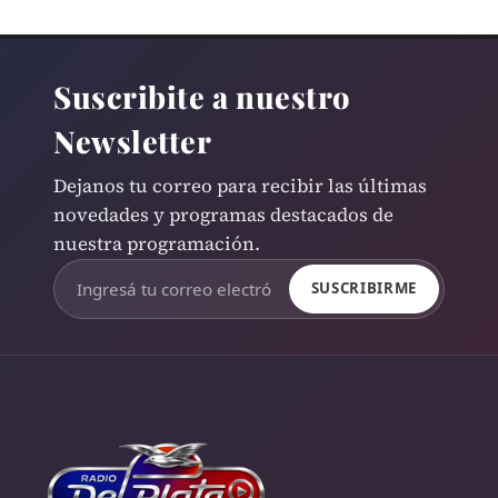
Suscribite a nuestro
Newsletter
Dejanos tu correo para recibir las últimas
novedades y programas destacados de
nuestra programación.
SUSCRIBIRME