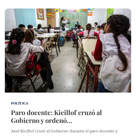
POLÍTICA
Paro docente: Kicillof cruzó al
Gobierno y ordenó…
Axel Kicillof cruzó al Gobierno durante el paro docente y