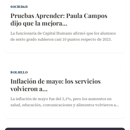
SOCIEDAD
Pruebas Aprender: Paula Campos
dijo que la mejora…
La funcionaria de Capital Humano afirmó que los alumnos
de sexto grado subieron casi 10 puntos respecto de 2023.
BOLSILLO
Inflación de mayo: los servicios
volvieron a…
La inflación de mayo fue del 2,1%, pero los aumentos en
salud, educación, comunicaciones y alimentos volvieron a…