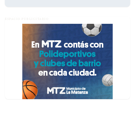
ESPACIO PUBLICITARIO