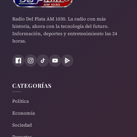
Radio Del Plata AM 1030. La radio con más
historia, ahora con la tecnología del futuro.
Información, deportes y entretenimiento las 24
horas.
CATEGORÍAS
Política
Economía
Sociedad
Deportes