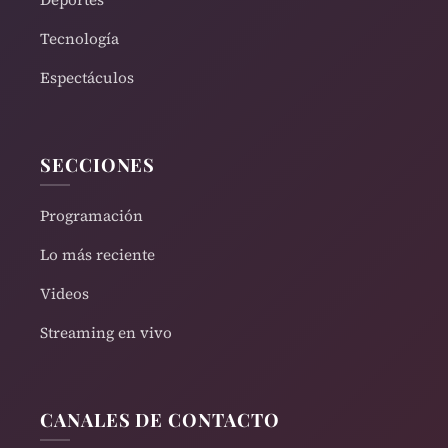
Tecnología
Espectáculos
SECCIONES
Programación
Lo más reciente
Videos
Streaming en vivo
CANALES DE CONTACTO