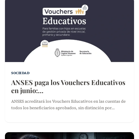
SOCIEDAD
ANSES paga los Vouchers Educativos
en junio:…
ANSES acreditará los Vouchers Educativos en las cuentas de
todos los beneficiarios aprobados, sin distinción por…