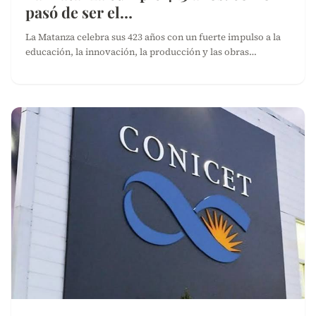
pasó de ser el…
La Matanza celebra sus 423 años con un fuerte impulso a la
educación, la innovación, la producción y las obras…