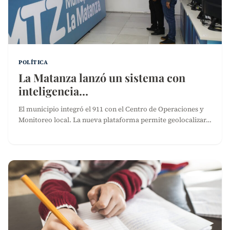
POLÍTICA
La Matanza lanzó un sistema con
inteligencia…
El municipio integró el 911 con el Centro de Operaciones y
Monitoreo local. La nueva plataforma permite geolocalizar…