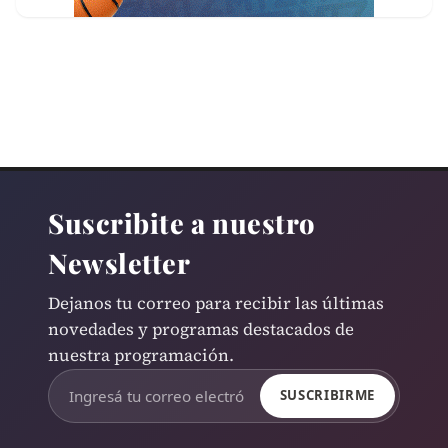
Suscribite a nuestro
Newsletter
Dejanos tu correo para recibir las últimas
novedades y programas destacados de
nuestra programación.
SUSCRIBIRME