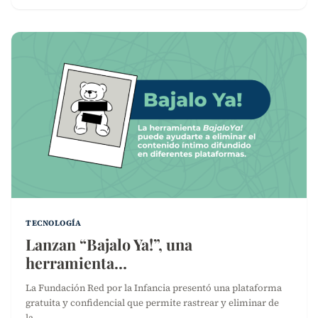
TECNOLOGÍA
Lanzan “Bajalo Ya!”, una
herramienta…
La Fundación Red por la Infancia presentó una plataforma
gratuita y confidencial que permite rastrear y eliminar de
la…