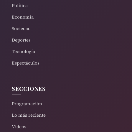
Política
Economía
Sociedad
Deportes
Tecnología
Espectáculos
SECCIONES
Programación
Lo más reciente
Videos