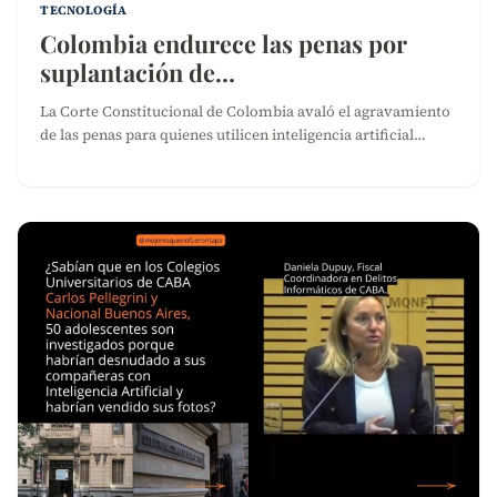
TECNOLOGÍA
Colombia endurece las penas por
suplantación de…
La Corte Constitucional de Colombia avaló el agravamiento
de las penas para quienes utilicen inteligencia artificial…