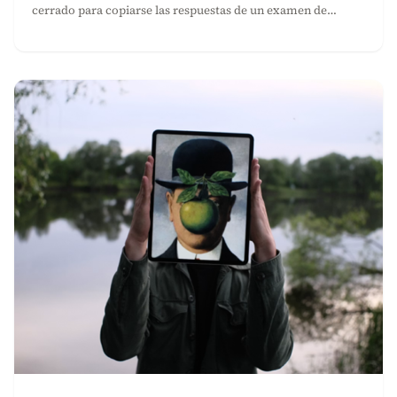
cerrado para copiarse las respuestas de un examen de…