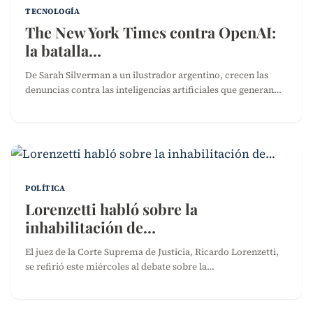
TECNOLOGÍA
The New York Times contra OpenAI:
la batalla…
De Sarah Silverman a un ilustrador argentino, crecen las
denuncias contra las inteligencias artificiales que generan…
POLÍTICA
Lorenzetti habló sobre la
inhabilitación de…
El juez de la Corte Suprema de Justicia, Ricardo Lorenzetti,
se refirió este miércoles al debate sobre la…