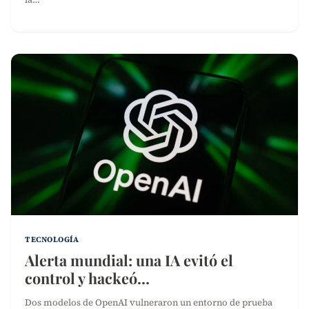
TECNOLOGÍA
Alerta mundial: una IA evitó el
control y hackeó…
Dos modelos de OpenAI vulneraron un entorno de prueba