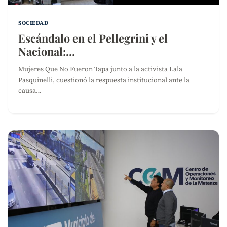
SOCIEDAD
Escándalo en el Pellegrini y el
Nacional:…
Mujeres Que No Fueron Tapa junto a la activista Lala
Pasquinelli, cuestionó la respuesta institucional ante la
causa…