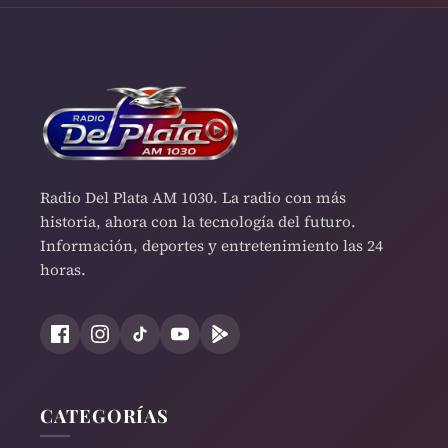
Radio Del Plata AM 1030. La radio con más
historia, ahora con la tecnología del futuro.
Información, deportes y entretenimiento las 24
horas.
CATEGORÍAS