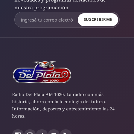
nuestra programación.
SUSCRIBIRME
Radio Del Plata AM 1030. La radio con más
historia, ahora con la tecnología del futuro.
Información, deportes y entretenimiento las 24
horas.