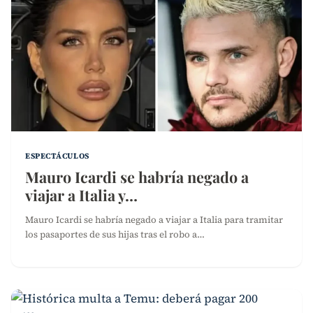
ESPECTÁCULOS
Mauro Icardi se habría negado a
viajar a Italia y…
Mauro Icardi se habría negado a viajar a Italia para tramitar
los pasaportes de sus hijas tras el robo a…