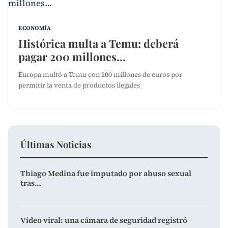
ECONOMÍA
Histórica multa a Temu: deberá
pagar 200 millones…
Europa multó a Temu con 200 millones de euros por
permitir la venta de productos ilegales
Últimas Noticias
Thiago Medina fue imputado por abuso sexual
tras…
agosto 9, 2026
Video viral: una cámara de seguridad registró