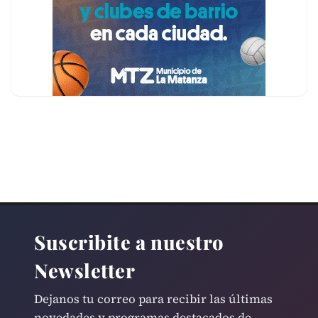
Suscribite a nuestro
Newsletter
Dejanos tu correo para recibir las últimas
novedades y programas destacados de