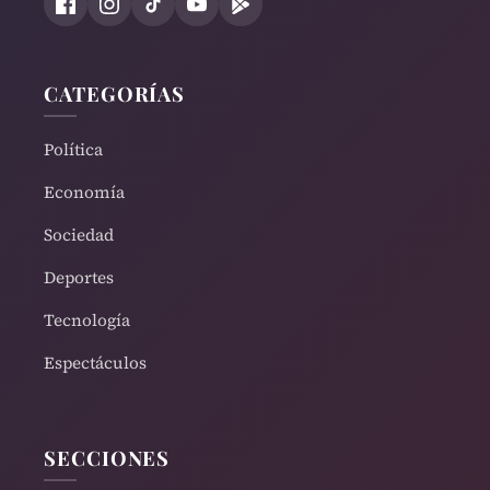
CATEGORÍAS
Política
Economía
Sociedad
Deportes
Tecnología
Espectáculos
SECCIONES