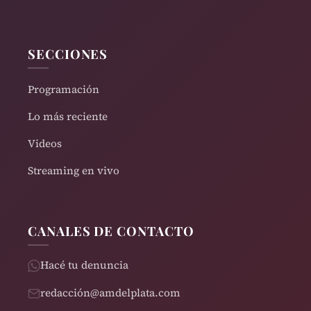
SECCIONES
Programación
Lo más reciente
Videos
Streaming en vivo
CANALES DE CONTACTO
Hacé tu denuncia
redacción@amdelplata.com