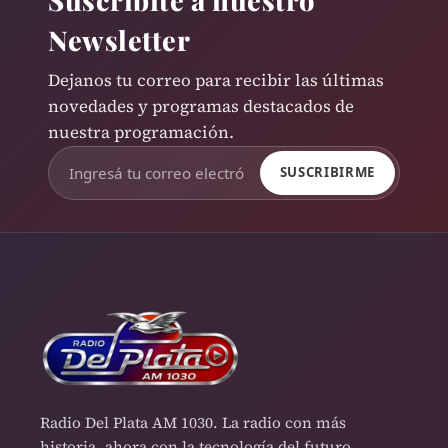
Newsletter
Dejanos tu correo para recibir las últimas
novedades y programas destacados de
nuestra programación.
SUSCRIBIRME
Radio Del Plata AM 1030. La radio con más
historia, ahora con la tecnología del futuro.