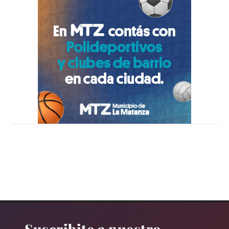
Suscribite a nuestro