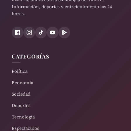
Información, deportes y entretenimiento las 24
horas.
CATEGORÍAS
Política
Economía
Sociedad
Deportes
Tecnología
Espectáculos