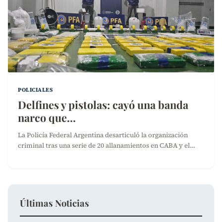
POLICIALES
Delfines y pistolas: cayó una banda
narco que…
La Policía Federal Argentina desarticuló la organización
criminal tras una serie de 20 allanamientos en CABA y el…
Últimas Noticias