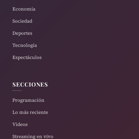
Economía
Sociedad
Deportes
Tecnología
Espectáculos
SECCIONES
Programación
Lo más reciente
Videos
Streaming en vivo