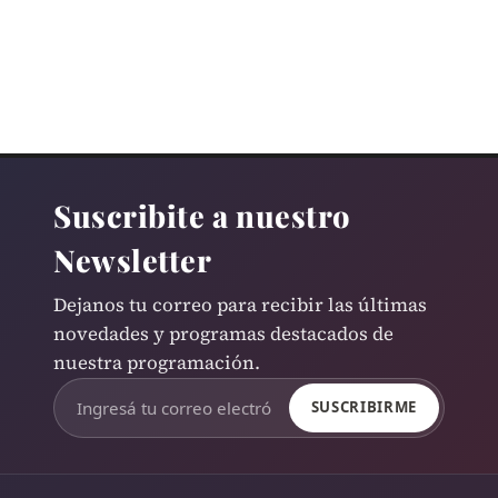
Suscribite a nuestro
Newsletter
Dejanos tu correo para recibir las últimas
novedades y programas destacados de
nuestra programación.
SUSCRIBIRME