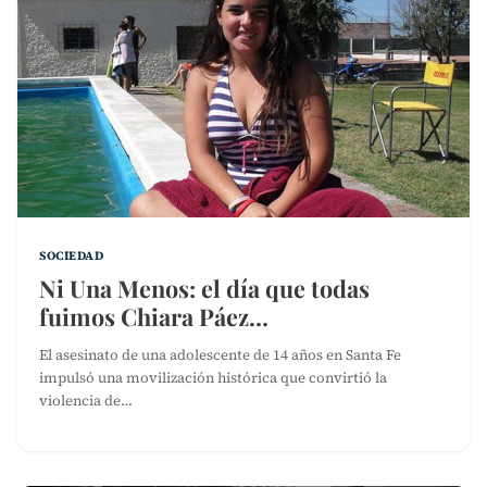
SOCIEDAD
Ni Una Menos: el día que todas
fuimos Chiara Páez…
El asesinato de una adolescente de 14 años en Santa Fe
impulsó una movilización histórica que convirtió la
violencia de…