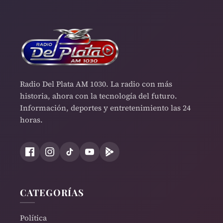
Radio Del Plata AM 1030. La radio con más
historia, ahora con la tecnología del futuro.
Información, deportes y entretenimiento las 24
horas.
CATEGORÍAS
Política