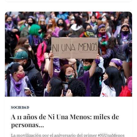
SOCIEDAD
A 11 años de Ni Una Menos: miles de
personas…
La movilización por el aniversario del primer #NiUnaMenos