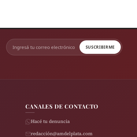
SUSCRIBIRME
CANALES DE CONTACTO
Hacé tu denuncia
redacción@amdelplata.com