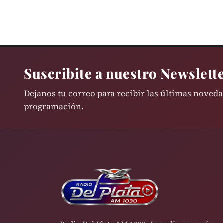
Suscribite a nuestro Newslett
Dejanos tu correo para recibir las últimas noved
programación.