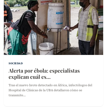
SOCIEDAD
Alerta por ébola: especialistas
explican cuál es…
Tras el nuevo brote detectado en África, infectólogos del
Hospital de Clínicas de la UBA detallaron cómo se
transmite…