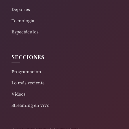
Deportes
Tecnología
Espectáculos
SECCIONES
Programación
Lo más reciente
Videos
Streaming en vivo