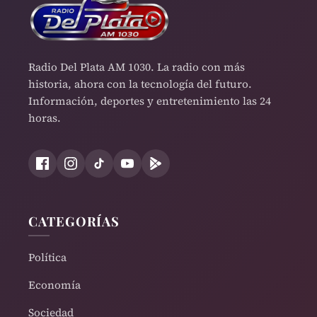
Radio Del Plata AM 1030. La radio con más
historia, ahora con la tecnología del futuro.
Información, deportes y entretenimiento las 24
horas.
CATEGORÍAS
Política
Economía
Sociedad