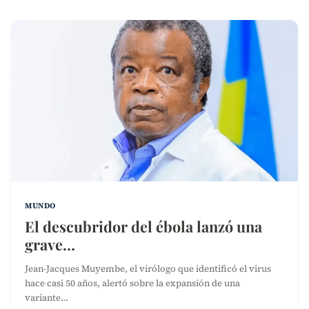
MUNDO
El descubridor del ébola lanzó una
grave…
Jean-Jacques Muyembe, el virólogo que identificó el virus
hace casi 50 años, alertó sobre la expansión de una
variante…