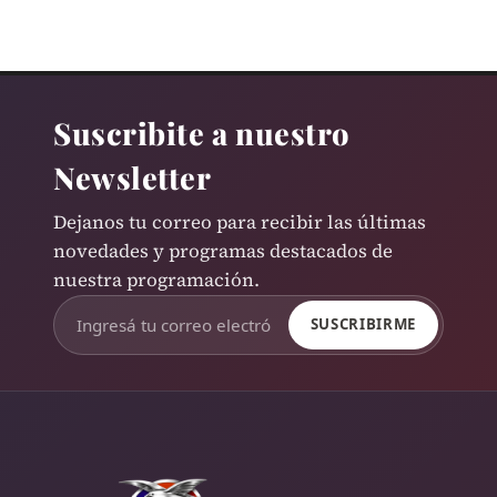
Suscribite a nuestro
Newsletter
Dejanos tu correo para recibir las últimas
novedades y programas destacados de
nuestra programación.
SUSCRIBIRME