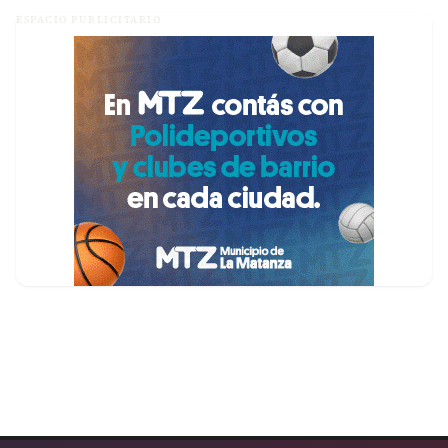
ESPACIO PUBLICITARIO