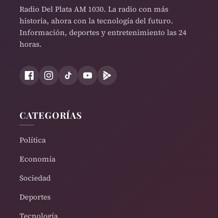
Radio Del Plata AM 1030. La radio con más
historia, ahora con la tecnología del futuro.
Información, deportes y entretenimiento las 24
horas.
CATEGORÍAS
Política
Economía
Sociedad
Deportes
Tecnología