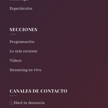
Espectáculos
SECCIONES
Programación
Lo más reciente
Videos
Streaming en vivo
CANALES DE CONTACTO
Hacé tu denuncia