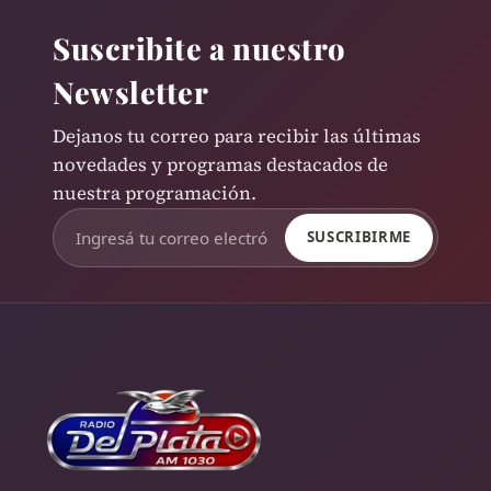
Suscribite a nuestro
Newsletter
Dejanos tu correo para recibir las últimas
novedades y programas destacados de
nuestra programación.
SUSCRIBIRME