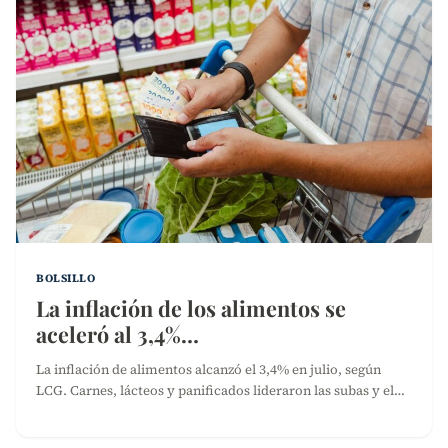
BOLSILLO
La inflación de los alimentos se
aceleró al 3,4%…
La inflación de alimentos alcanzó el 3,4% en julio, según
LCG. Carnes, lácteos y panificados lideraron las subas y el…