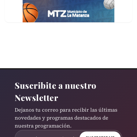
Suscribite a nuestro
Newsletter
Dejanos tu correo para recibir las últimas
novedades y programas destacados de
nuestra programación.