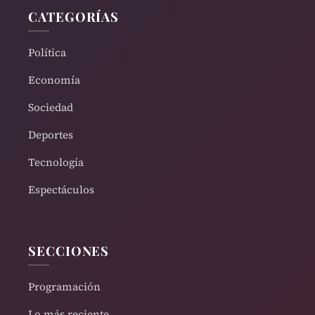
CATEGORÍAS
Política
Economía
Sociedad
Deportes
Tecnología
Espectáculos
SECCIONES
Programación
Lo más reciente