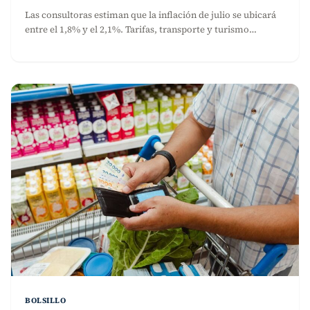
Las consultoras estiman que la inflación de julio se ubicará
entre el 1,8% y el 2,1%. Tarifas, transporte y turismo…
BOLSILLO