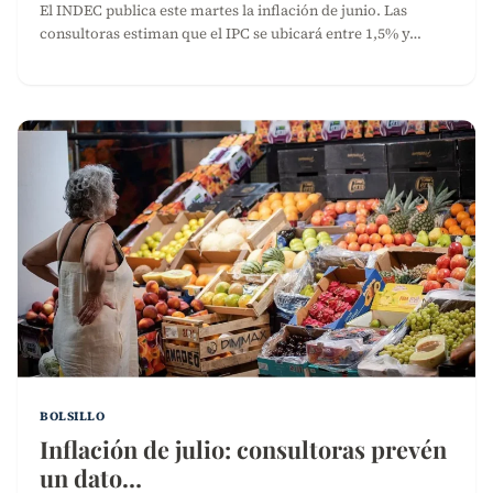
El INDEC publica este martes la inflación de junio. Las
consultoras estiman que el IPC se ubicará entre 1,5% y…
BOLSILLO
Inflación de julio: consultoras prevén
un dato…