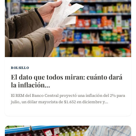
BOLSILLO
El dato que todos miran: cuánto dará
la inflación…
El REM del Banco Central proyectó una inflación del 2% para
julio, un dólar mayorista de $1.652 en diciembre y…