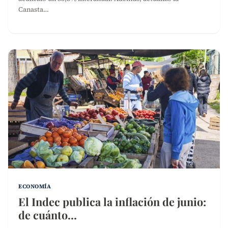
Canasta…
ECONOMÍA
El Indec publica la inflación de junio:
de cuánto…