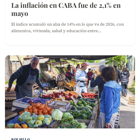
La inflación en CABA fue de 2,1% en
mayo
El índice acumuló un alza de 14% en lo que va de 2026, con
alimentos, vivienda, salud y educación entre…
BOLSILLO