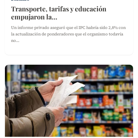
Transporte, tarifas y educación
empujaron la…
Un informe privado aseguró que el IPC habría sido 2,8% con
la actualización de ponderadores que el organismo todavía
no…