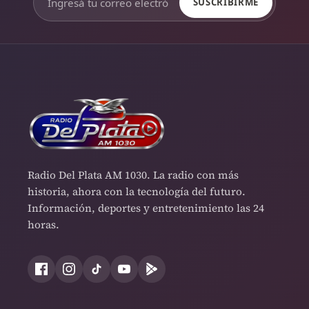
SUSCRIBIRME
Radio Del Plata AM 1030. La radio con más
historia, ahora con la tecnología del futuro.
Información, deportes y entretenimiento las 24
horas.