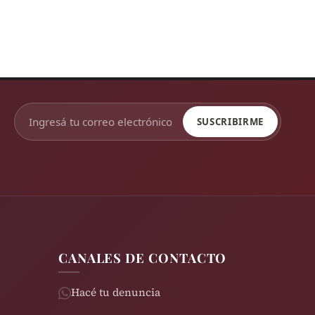
SUSCRIBIRME
CANALES DE CONTACTO
Hacé tu denuncia