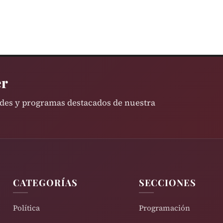
er
ades y programas destacados de nuestra
CATEGORÍAS
SECCIONES
Política
Programación