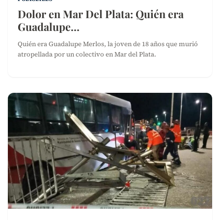
Dolor en Mar Del Plata: Quién era
Guadalupe…
Quién era Guadalupe Merlos, la joven de 18 años que murió
atropellada por un colectivo en Mar del Plata.