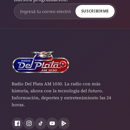
SUSCRIBIRME
Radio Del Plata AM 1030. La radio con más
historia, ahora con la tecnología del futuro.
Información, deportes y entretenimiento las 24
horas.