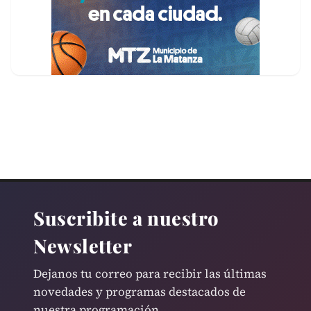
Suscribite a nuestro
Newsletter
Dejanos tu correo para recibir las últimas
novedades y programas destacados de
nuestra programación.