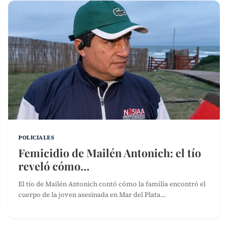
POLICIALES
Femicidio de Mailén Antonich: el tío
reveló cómo…
El tío de Mailén Antonich contó cómo la familia encontró el
cuerpo de la joven asesinada en Mar del Plata…