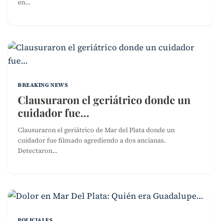
en…
BREAKING NEWS
Clausuraron el geriátrico donde un
cuidador fue…
Clausuraron el geriátrico de Mar del Plata donde un
cuidador fue filmado agrediendo a dos ancianas.
Detectaron…
POLICIALES