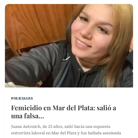
POLICIALES
Femicidio en Mar del Plata: salió a
una falsa…
Juana Antonich, de 25 años, salió hacia una supuesta
entrevista laboral en Mar del Plata y fue hallada asesinada