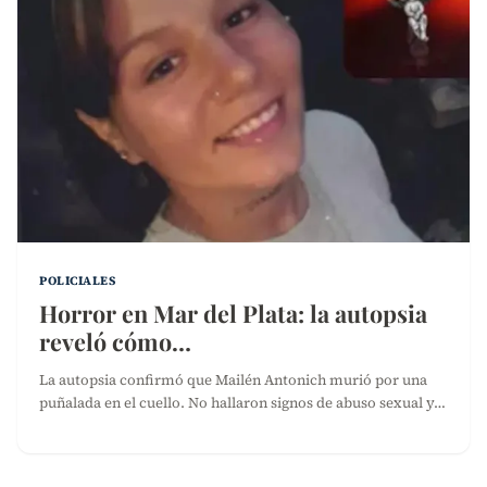
POLICIALES
Horror en Mar del Plata: la autopsia
reveló cómo…
La autopsia confirmó que Mailén Antonich murió por una
puñalada en el cuello. No hallaron signos de abuso sexual y…