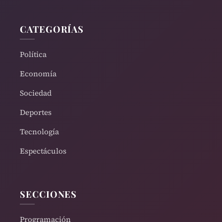
CATEGORÍAS
Política
Economía
Sociedad
Deportes
Tecnología
Espectáculos
SECCIONES
Programación