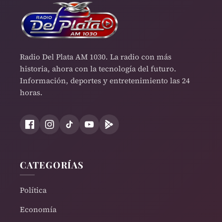
Radio Del Plata AM 1030. La radio con más
historia, ahora con la tecnología del futuro.
Información, deportes y entretenimiento las 24
horas.
CATEGORÍAS
Política
Economía