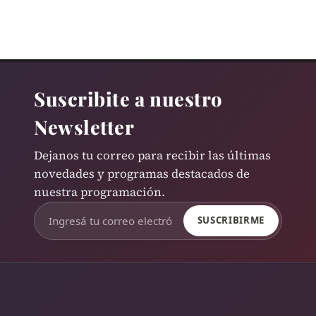
Suscribite a nuestro
Newsletter
Dejanos tu correo para recibir las últimas
novedades y programas destacados de
nuestra programación.
SUSCRIBIRME