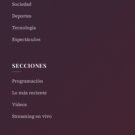
Sociedad
Deportes
Tecnología
Espectáculos
SECCIONES
Programación
Lo más reciente
Videos
Streaming en vivo