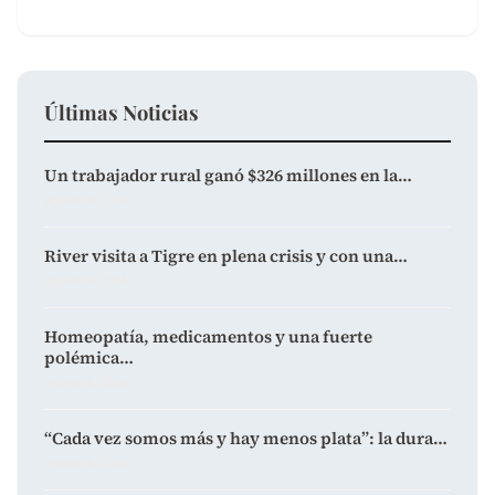
Últimas Noticias
Un trabajador rural ganó $326 millones en la…
agosto 8, 2026
River visita a Tigre en plena crisis y con una…
agosto 8, 2026
Homeopatía, medicamentos y una fuerte
polémica…
agosto 8, 2026
“Cada vez somos más y hay menos plata”: la dura…
agosto 8, 2026