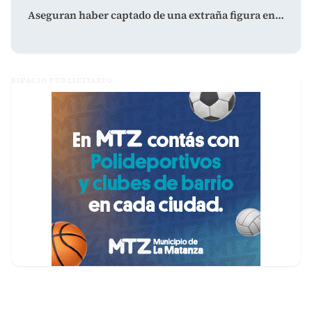
Aseguran haber captado de una extraña figura en…
agosto 8, 2026
ESPACIO PUBLICITARIO