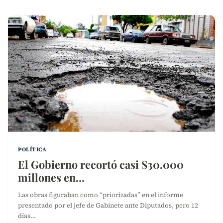
POLÍTICA
El Gobierno recortó casi $30.000
millones en…
Las obras figuraban como “priorizadas” en el informe
presentado por el jefe de Gabinete ante Diputados, pero 12
días…