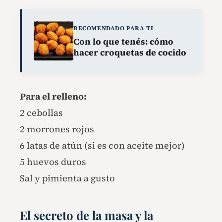
RECOMENDADO PARA TI
Con lo que tenés: cómo
hacer croquetas de cocido
Para el relleno:
2 cebollas
2 morrones rojos
6 latas de atún (si es con aceite mejor)
5 huevos duros
Sal y pimienta a gusto
El secreto de la masa y la