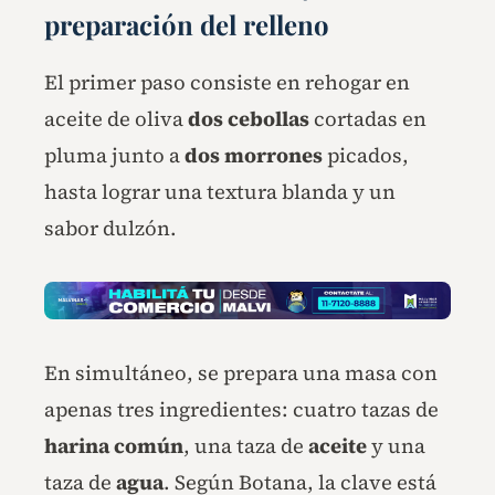
preparación del relleno
El primer paso consiste en rehogar en
aceite de oliva
dos cebollas
cortadas en
pluma junto a
dos
morrones
picados,
hasta lograr una textura blanda y un
sabor dulzón.
En simultáneo, se prepara una masa con
apenas tres ingredientes: cuatro tazas de
harina común
, una taza de
aceite
y una
taza de
agua
. Según Botana, la clave está