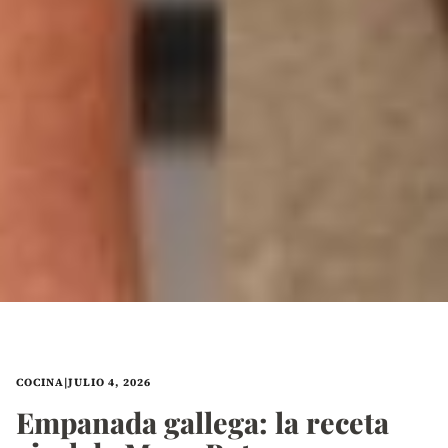
COCINA
|
JULIO 4, 2026
Empanada gallega: la receta