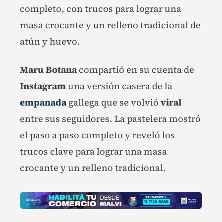
completo, con trucos para lograr una
masa crocante y un relleno tradicional de
atún y huevo.
Maru Botana
compartió en su cuenta de
Instagram
una versión casera de la
empanada
gallega que se volvió
viral
entre sus seguidores. La pastelera mostró
el paso a paso completo y reveló los
trucos clave para lograr una masa
crocante y un relleno tradicional.