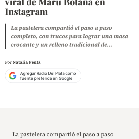
viral de Maru Botana en
Instagram
La pastelera compartió el paso a paso
completo, con trucos para lograr una masa
crocante y un relleno tradicional de…
Por
Natalia Penta
Agregar Radio Del Plata como
fuente preferida en Google
La pastelera compartió el paso a paso