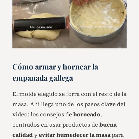
Cómo armar y hornear la
empanada gallega
El molde elegido se forra con el resto de la
masa. Ahí llega uno de los pasos clave del
video: los consejos de
horneado
,
centrados en usar productos de
buena
calidad
y
evitar humedecer la masa
para