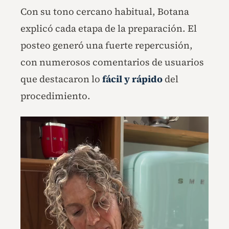
Con su tono cercano habitual, Botana
explicó cada etapa de la preparación. El
posteo generó una fuerte repercusión,
con numerosos comentarios de usuarios
que destacaron lo
fácil y rápido
del
procedimiento.