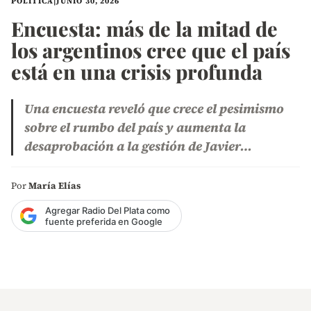
POLÍTICA
|
JUNIO 30, 2026
Encuesta: más de la mitad de
los argentinos cree que el país
está en una crisis profunda
Una encuesta reveló que crece el pesimismo
sobre el rumbo del país y aumenta la
desaprobación a la gestión de Javier…
Por
María Elías
Agregar Radio Del Plata como
fuente preferida en Google