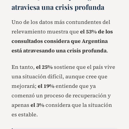
atraviesa una crisis profunda
Uno de los datos más contundentes del
relevamiento muestra que
el 53% de los
consultados considera que Argentina
está atravesando una crisis profunda
.
En tanto,
el 25%
sostiene que el país vive
una situación difícil, aunque cree que
mejorará;
el 19%
entiende que ya
comenzó un proceso de recuperación y
apenas
el 3%
considera que la situación
es estable.