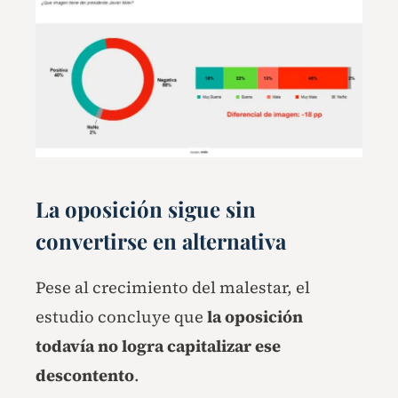
La oposición sigue sin
convertirse en alternativa
Pese al crecimiento del malestar, el
estudio concluye que
la oposición
todavía no logra capitalizar ese
descontento
.