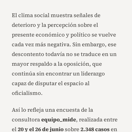
El clima social muestra señales de
deterioro y la percepción sobre el
presente económico y político se vuelve
cada vez más negativa. Sin embargo, ese
descontento todavía no se traduce en un
mayor respaldo a la oposición, que
continúa sin encontrar un liderazgo
capaz de disputar el espacio al
oficialismo.
Así lo refleja una encuesta de la
consultora
equipo_mide
, realizada entre
el
20 y el 26 de junio
sobre
2.348 casos
en