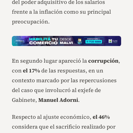
del poder adquisitivo de los salarios
frente a la inflación como su principal
preocupación.
En segundo lugar apareció la
corrupción
,
con
el 17%
de las respuestas, en un
contexto marcado por las repercusiones
del caso que involucró al exjefe de
Gabinete,
Manuel Adorni
.
Respecto al ajuste económico,
el 46%
considera que el sacrificio realizado por