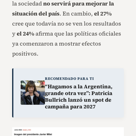
la sociedad
no servirá para mejorar la
situación del país
. En cambio,
el 27%
cree que todavía no se ven los resultados
y
el 24%
afirma que las políticas oficiales
ya comenzaron a mostrar efectos
positivos.
RECOMENDADO PARA TI
“Hagamos a la Argentina,
grande otra vez”: Patricia
Bullrich lanzó un spot de
campaña para 2027