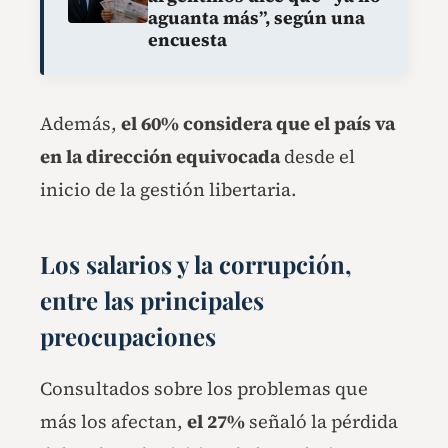
aguanta más”, según una
encuesta
Además,
el 60% considera que el país va
en la dirección equivocada
desde el
inicio de la gestión libertaria.
Los salarios y la corrupción,
entre las principales
preocupaciones
Consultados sobre los problemas que
más los afectan,
el 27%
señaló la pérdida