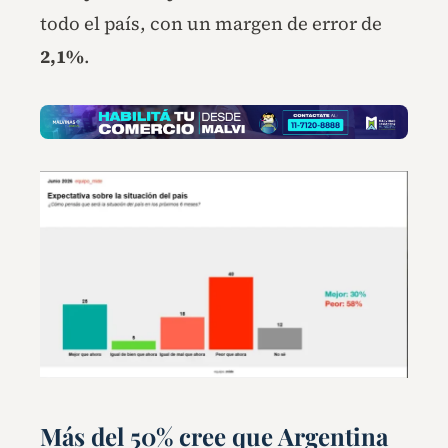
todo el país, con un margen de error de
2,1%
.
Más del 50% cree que Argentina