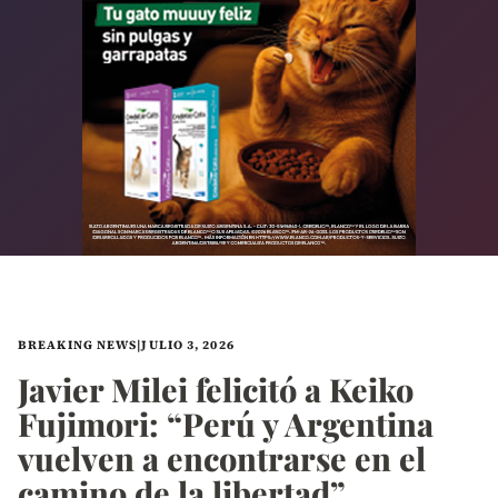
BREAKING NEWS
|
JULIO 3, 2026
Javier Milei felicitó a Keiko
Fujimori: “Perú y Argentina
vuelven a encontrarse en el
camino de la libertad”