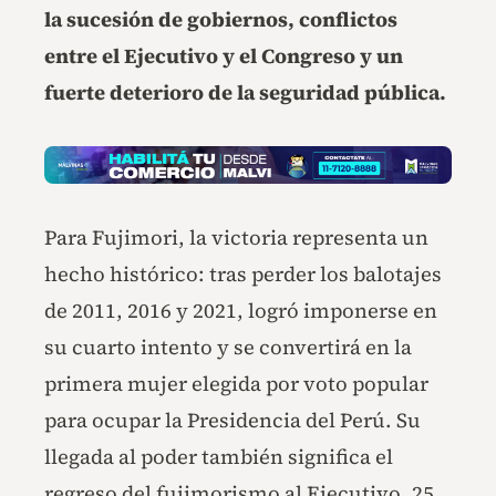
la sucesión de gobiernos, conflictos
entre el Ejecutivo y el Congreso y un
fuerte deterioro de la seguridad pública.
Para Fujimori, la victoria representa un
hecho histórico: tras perder los balotajes
de 2011, 2016 y 2021, logró imponerse en
su cuarto intento y se convertirá en la
primera mujer elegida por voto popular
para ocupar la Presidencia del Perú. Su
llegada al poder también significa el
regreso del fujimorismo al Ejecutivo, 25