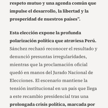
respeto mutuo y una agenda común que
impulse el desarrollo, la libertad y la
prosperidad de nuestros países”.
Esta elección expone la profunda
polarización política que atraviesa Perú.
Sánchez rechazó reconocer el resultado y
denunció presuntas irregularidades,
mientras que la proclamación oficial
quedó en manos del Jurado Nacional de
Elecciones. El escenario mantiene la
tensión institucional en un país que llega
a este recambio presidencial tras una
prolongada crisis política, marcada por