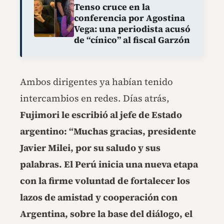
Tenso cruce en la
conferencia por Agostina
Vega: una periodista acusó
de “cínico” al fiscal Garzón
Ambos dirigentes ya habían tenido
intercambios en redes. Días atrás,
Fujimori le escribió al jefe de Estado
argentino: “Muchas gracias, presidente
Javier Milei, por su saludo y sus
palabras. El Perú inicia una nueva etapa
con la firme voluntad de fortalecer los
lazos de amistad y cooperación con
Argentina, sobre la base del diálogo, el