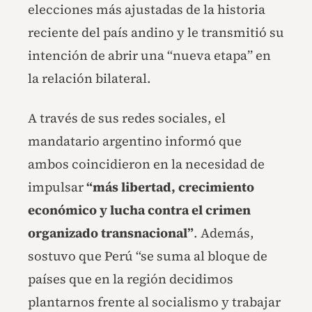
elecciones más ajustadas de la historia
reciente del país andino y le transmitió su
intención de abrir una “nueva etapa” en
la relación bilateral.
A través de sus redes sociales, el
mandatario argentino informó que
ambos coincidieron en la necesidad de
impulsar
“más libertad, crecimiento
económico y lucha contra el crimen
organizado transnacional”
. Además,
sostuvo que Perú “se suma al bloque de
países que en la región decidimos
plantarnos frente al socialismo y trabajar