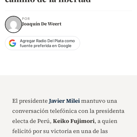
POR
Joaquín De Weert
Agregar Radio Del Plata como
fuente preferida en Google
El presidente
Javier Milei
mantuvo una
conversación telefónica con la presidenta
electa de Perú,
Keiko Fujimori
, a quien
felicitó por su victoria en una de las