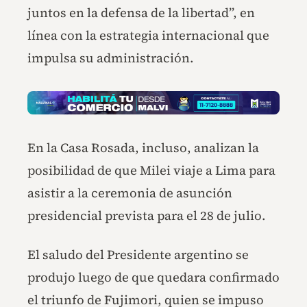
juntos en la defensa de la libertad”, en
línea con la estrategia internacional que
impulsa su administración.
En la Casa Rosada, incluso, analizan la
posibilidad de que Milei viaje a Lima para
asistir a la ceremonia de asunción
presidencial prevista para el 28 de julio.
El saludo del Presidente argentino se
produjo luego de que quedara confirmado
el triunfo de Fujimori, quien se impuso