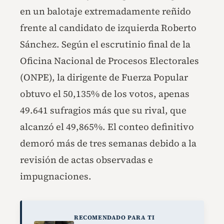
en un balotaje extremadamente reñido
frente al candidato de izquierda Roberto
Sánchez. Según el escrutinio final de la
Oficina Nacional de Procesos Electorales
(ONPE), la dirigente de Fuerza Popular
obtuvo el 50,135% de los votos, apenas
49.641 sufragios más que su rival, que
alcanzó el 49,865%. El conteo definitivo
demoró más de tres semanas debido a la
revisión de actas observadas e
impugnaciones.
RECOMENDADO PARA TI