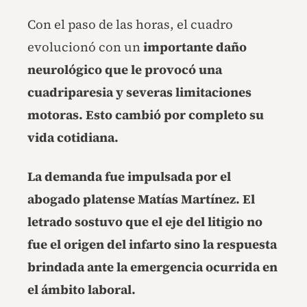
Con el paso de las horas, el cuadro
evolucionó con un
importante daño
neurológico que le provocó una
cuadriparesia y severas limitaciones
motoras. Esto cambió por completo su
vida cotidiana.
La demanda fue impulsada por el
abogado platense Matías Martínez. El
letrado sostuvo que el eje del litigio no
fue el origen del infarto sino la respuesta
brindada ante la emergencia ocurrida en
el ámbito laboral.