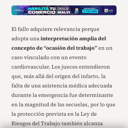
El fallo adquiere relevancia porque
adopta una
interpretación amplia del
concepto de “ocasión del trabajo”
en un
caso vinculado con un evento
cardiovascular. Los jueces entendieron
que, más allá del origen del infarto, la
falta de una asistencia médica adecuada
durante la emergencia fue determinante
en la magnitud de las secuelas, por lo que
la protección prevista en la Ley de
Riesgos del Trabajo también alcanza