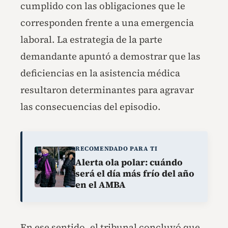
cumplido con las obligaciones que le
corresponden frente a una emergencia
laboral. La estrategia de la parte
demandante apuntó a demostrar que las
deficiencias en la asistencia médica
resultaron determinantes para agravar
las consecuencias del episodio.
RECOMENDADO PARA TI
Alerta ola polar: cuándo
será el día más frío del año
en el AMBA
En ese sentido, el tribunal concluyó que