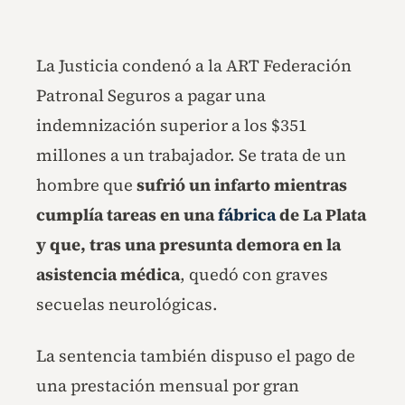
La Justicia condenó a la ART Federación
Patronal Seguros a pagar una
indemnización superior a los $351
millones a un trabajador. Se trata de un
hombre que
sufrió un infarto mientras
cumplía tareas en una
fábrica
de La Plata
y que, tras una presunta demora en la
asistencia médica
, quedó con graves
secuelas neurológicas.
La sentencia también dispuso el pago de
una prestación mensual por gran