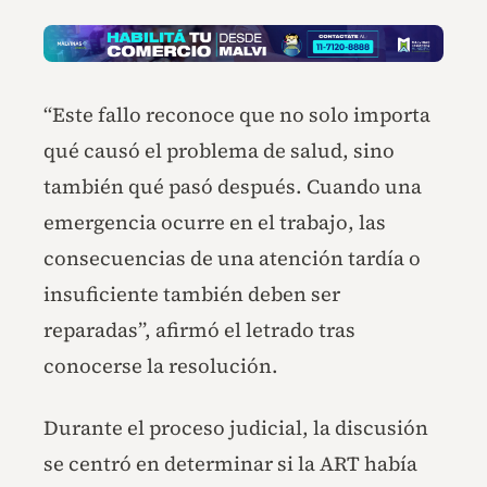
“Este fallo reconoce que no solo importa
qué causó el problema de salud, sino
también qué pasó después. Cuando una
emergencia ocurre en el trabajo, las
consecuencias de una atención tardía o
insuficiente también deben ser
reparadas”, afirmó el letrado tras
conocerse la resolución.
Durante el proceso judicial, la discusión
se centró en determinar si la ART había