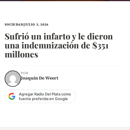
SOCIEDAD
|
JULIO 3, 2026
Sufrió un infarto y le dieron
una indemnización de $351
millones
POR
Joaquín De Weert
Agregar Radio Del Plata como
fuente preferida en Google