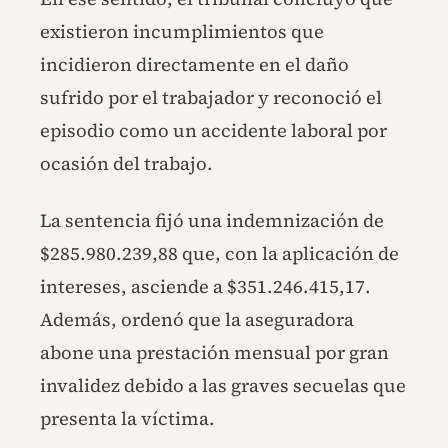
existieron incumplimientos que
incidieron directamente en el daño
sufrido por el trabajador y reconoció el
episodio como un accidente laboral por
ocasión del trabajo.
La sentencia fijó una indemnización de
$285.980.239,88 que, con la aplicación de
intereses, asciende a $351.246.415,17.
Además, ordenó que la aseguradora
abone una prestación mensual por gran
invalidez debido a las graves secuelas que
presenta la víctima.