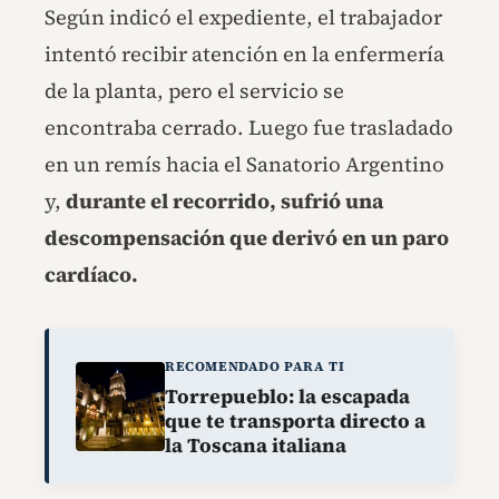
Según indicó el expediente, el trabajador
intentó recibir atención en la enfermería
de la planta, pero el servicio se
encontraba cerrado. Luego fue trasladado
en un remís hacia el Sanatorio Argentino
y,
durante el recorrido, sufrió una
descompensación que derivó en un paro
cardíaco.
RECOMENDADO PARA TI
Torrepueblo: la escapada
que te transporta directo a
la Toscana italiana