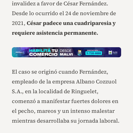
invalidez a favor de César Fernández.
Desde lo ocurrido el 24 de noviembre de
2021,
César padece una cuadriparesia y
requiere asistencia permanente.
El caso se originó cuando Fernández,
empleado de la empresa Albano Cozzuol
S.A., en la localidad de Ringuelet,
comenzó a manifestar fuertes dolores en
el pecho, mareos y un intenso malestar
mientras desarrollaba su jornada laboral.