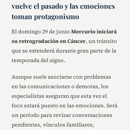
vuelve el pasado y las emociones
toman protagonismo
El domingo 29 de junio
Mercurio iniciará
su retrogradación en Cáncer
, un tránsito
que se extenderá durante gran parte de la
temporada del signo.
Aunque suele asociarse con problemas
en las comunicaciones o demoras, los
especialistas aseguran que esta vez el
foco estará puesto en las emociones. Será
un período para revisar conversaciones
pendientes, vínculos familiares,