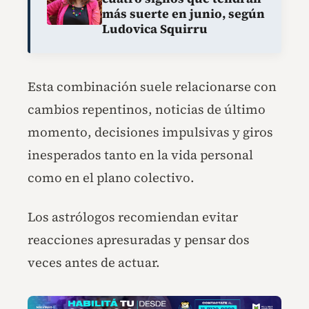
más suerte en junio, según
Ludovica Squirru
Esta combinación suele relacionarse con
cambios repentinos, noticias de último
momento, decisiones impulsivas y giros
inesperados tanto en la vida personal
como en el plano colectivo.
Los astrólogos recomiendan evitar
reacciones apresuradas y pensar dos
veces antes de actuar.