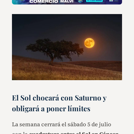
El Sol chocará con Saturno y
obligará a poner límites
La semana cerrará el sábado 5 de julio