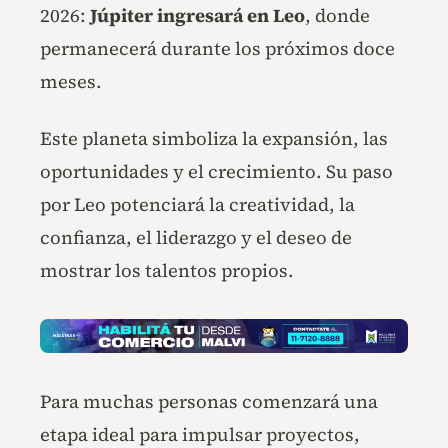
2026:
Júpiter ingresará en Leo
, donde
permanecerá durante los próximos doce
meses.
Este planeta simboliza la expansión, las
oportunidades y el crecimiento. Su paso
por Leo potenciará la creatividad, la
confianza, el liderazgo y el deseo de
mostrar los talentos propios.
Para muchas personas comenzará una
etapa ideal para impulsar proyectos,