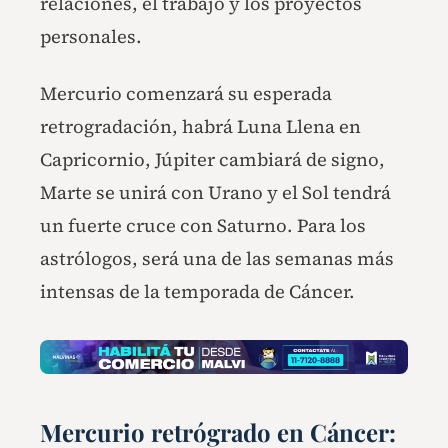
relaciones, el trabajo y los proyectos
personales.
Mercurio comenzará su esperada
retrogradación, habrá Luna Llena en
Capricornio, Júpiter cambiará de signo,
Marte se unirá con Urano y el Sol tendrá
un fuerte cruce con Saturno. Para los
astrólogos, será una de las semanas más
intensas de la temporada de Cáncer.
Mercurio retrógrado en Cáncer: