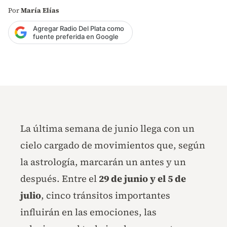
Por
María Elías
Agregar Radio Del Plata como
fuente preferida en Google
La última semana de junio llega con un
cielo cargado de movimientos que, según
la astrología, marcarán un antes y un
después. Entre el
29 de junio y el 5 de
julio
, cinco tránsitos importantes
influirán en las emociones, las