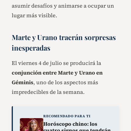
asumir desafíos y animarse a ocupar un
lugar más visible.
Marte y Urano traerán sorpresas
inesperadas
El viernes 4 de julio se producirá la
conjunción entre Marte y Urano en
Géminis
, uno de los aspectos más
impredecibles de la semana.
RECOMENDADO PARA TI
Horóscopo chino: los
cuatro signos que tendrán