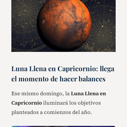
Luna Llena en Capricornio: llega
el momento de hacer balances
Ese mismo domingo, la
Luna Llena en
Capricornio
iluminará los objetivos
planteados a comienzos del año.