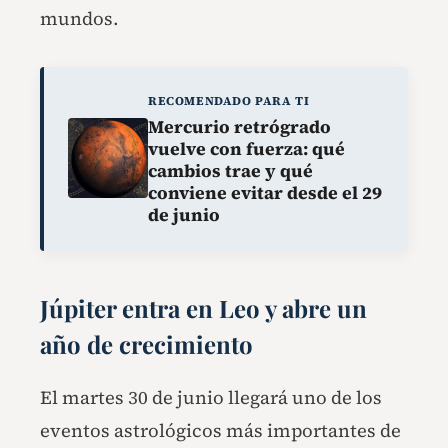
mundos.
RECOMENDADO PARA TI
Mercurio retrógrado
vuelve con fuerza: qué
cambios trae y qué
conviene evitar desde el 29
de junio
Júpiter entra en Leo y abre un
año de crecimiento
El martes 30 de junio llegará uno de los
eventos astrológicos más importantes de