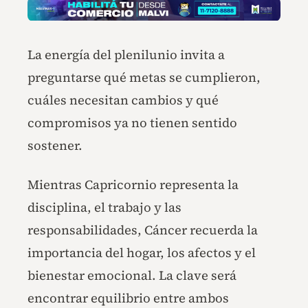
La energía del plenilunio invita a
preguntarse qué metas se cumplieron,
cuáles necesitan cambios y qué
compromisos ya no tienen sentido
sostener.
Mientras Capricornio representa la
disciplina, el trabajo y las
responsabilidades, Cáncer recuerda la
importancia del hogar, los afectos y el
bienestar emocional. La clave será
encontrar equilibrio entre ambos