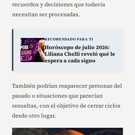
recuerdos y decisiones que todavía
necesitan ser procesadas.
RECOMENDADO PARA TI
Horóscopo de julio 2026:
Liliana Chelli reveló qué le
espera a cada signo
También podrían reaparecer personas del
pasado o situaciones que parecían
resueltas, con el objetivo de cerrar ciclos
desde otro lugar.