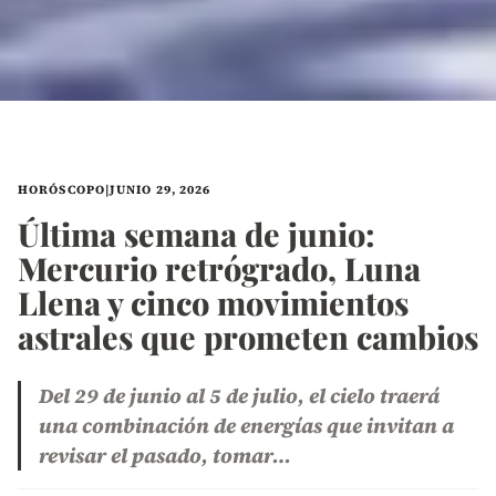
HORÓSCOPO
|
JUNIO 29, 2026
Última semana de junio:
Mercurio retrógrado, Luna
Llena y cinco movimientos
astrales que prometen cambios
Del 29 de junio al 5 de julio, el cielo traerá
una combinación de energías que invitan a
revisar el pasado, tomar…