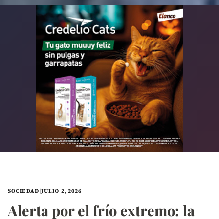
SOCIEDAD
|
JULIO 2, 2026
Alerta por el frío extremo: la