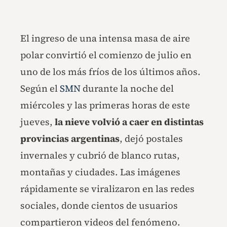
El ingreso de una intensa masa de aire
polar convirtió el comienzo de julio en
uno de los más fríos de los últimos años.
Según el
SMN
durante la noche del
miércoles y las primeras horas de este
jueves,
la nieve volvió a caer en distintas
provincias argentinas
, dejó postales
invernales y cubrió de blanco rutas,
montañas y ciudades. Las imágenes
rápidamente se viralizaron en las redes
sociales, donde cientos de usuarios
compartieron videos del fenómeno.