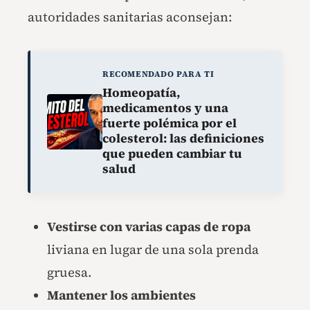
autoridades sanitarias aconsejan:
RECOMENDADO PARA TI
Homeopatía,
medicamentos y una
fuerte polémica por el
colesterol: las definiciones
que pueden cambiar tu
salud
Vestirse con varias capas de ropa
liviana en lugar de una sola prenda
gruesa.
Mantener los ambientes