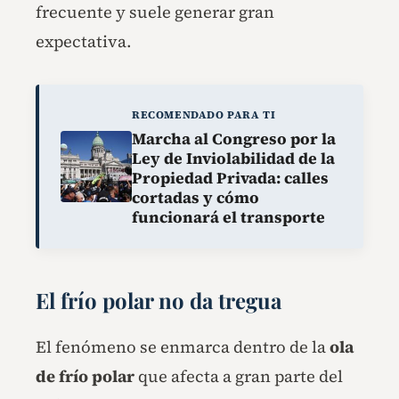
frecuente y suele generar gran
expectativa.
RECOMENDADO PARA TI
Marcha al Congreso por la
Ley de Inviolabilidad de la
Propiedad Privada: calles
cortadas y cómo
funcionará el transporte
El frío polar no da tregua
El fenómeno se enmarca dentro de la
ola
de frío polar
que afecta a gran parte del