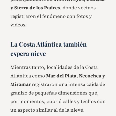
y Sierra de los Padres
, donde vecinos
registraron el fenómeno con fotos y
videos.
La Costa Atlántica también
espera nieve
Mientras tanto, localidades de la Costa
Atlántica como
Mar del Plata, Necochea y
Miramar
registraron una intensa caída de
granizo de pequeñas dimensiones que,
por momentos, cubrió calles y techos con
un aspecto similar al de la nieve.