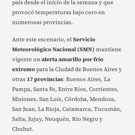
país desde el inicio de la semana y que
provocó temperaturas bajo cero en
numerosas provincias.
Ante este escenario, el
Servicio
Meteorológico Nacional (SMN)
mantiene
vigente un
alerta amarillo por frío
extremo
para la Ciudad de Buenos Aires y
otras
17 provincias
: Buenos Aires, La
Pampa, Santa Fe, Entre Ríos, Corrientes,
Misiones, San Luis, Córdoba, Mendoza,
San Juan, La Rioja, Catamarca, Tucumán,
Salta, Jujuy, Neuquén, Río Negro y
Chubut.