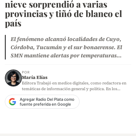
nieve sorprendió a varias
provincias y tiñó de blanco el
país
El fenómeno alcanzó localidades de Cuyo,
Córdoba, Tucumán y el sur bonaerense. El
SMN mantiene alertas por temperaturas…
POR
María Elías
Editora Trabajó en medios digitales, como redactora en
temáticas de información general y política. En los
últimos años,…
Agregar Radio Del Plata como
fuente preferida en Google