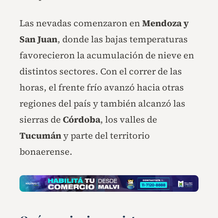
Las nevadas comenzaron en
Mendoza y
San Juan
, donde las bajas temperaturas
favorecieron la acumulación de nieve en
distintos sectores. Con el correr de las
horas, el frente frío avanzó hacia otras
regiones del país y también alcanzó las
sierras de
Córdoba
, los valles de
Tucumán
y parte del territorio
bonaerense.