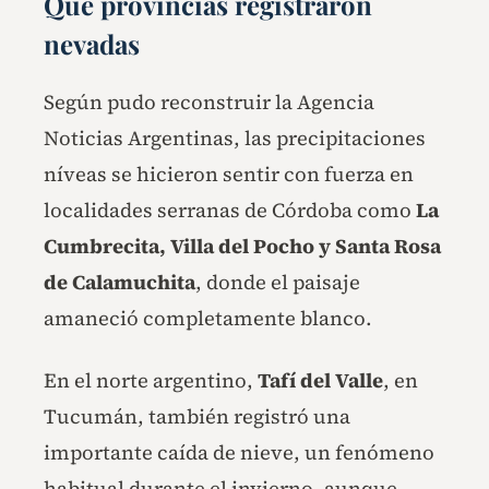
Qué provincias registraron
nevadas
Según pudo reconstruir la Agencia
Noticias Argentinas, las precipitaciones
níveas se hicieron sentir con fuerza en
localidades serranas de Córdoba como
La
Cumbrecita, Villa del Pocho y Santa Rosa
de Calamuchita
, donde el paisaje
amaneció completamente blanco.
En el norte argentino,
Tafí del Valle
, en
Tucumán, también registró una
importante caída de nieve, un fenómeno
habitual durante el invierno, aunque