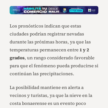
Los pronósticos indican que estas
ciudades podrían registrar nevadas
durante las próximas horas, ya que las
temperaturas permanecen entre
1 y 2
grados
, un rango considerado favorable
para que el fenómeno pueda producirse si
continúan las precipitaciones.
La posibilidad mantiene en alerta a
vecinos y turistas, ya que la nieve en la
costa bonaerense es un evento poco