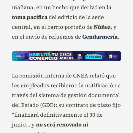
mañana, en un hecho que derivó en la
toma pacífica
del edificio de la sede
central, en el barrio porteño de
Núñez
, y
en el envío de refuerzos de
Gendarmería
.
La comisión interna de CNEA relató que
los empleados recibieron la notificación a
través del sistema de gestión documental
del Estado (GDE): su contrato de plazo fijo
“finalizará definitivamente el 30 de
junio… y
no será renovado ni