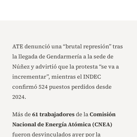
ATE denunció una “brutal represión” tras
la llegada de Gendarmería a la sede de
Núñez y advirtió que la protesta “se va a
incrementar”, mientras el INDEC
confirmó 524 puestos perdidos desde
2024.
Más de
61 trabajadores
de la
Comisión
Nacional de Energía Atómica (CNEA)
fueron desvinculados ayer por la