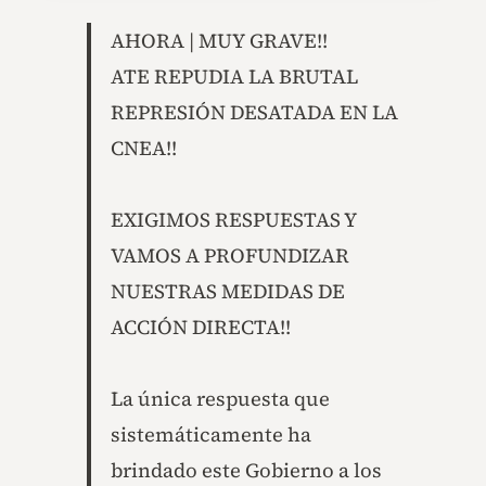
AHORA | MUY GRAVE!!
ATE REPUDIA LA BRUTAL
REPRESIÓN DESATADA EN LA
CNEA!!
EXIGIMOS RESPUESTAS Y
VAMOS A PROFUNDIZAR
NUESTRAS MEDIDAS DE
ACCIÓN DIRECTA!!
La única respuesta que
sistemáticamente ha
brindado este Gobierno a los