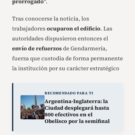
prorrogado
“.
Tras conocerse la noticia, los
trabajadores
ocuparon el edificio
. Las
autoridades dispusieron entonces el
envío de refuerzos
de Gendarmería,
fuerza que custodia de forma permanente
la institución por su carácter estratégico
RECOMENDADO PARA TI
Argentina-Inglaterra: la
Ciudad desplegará hasta
800 efectivos en el
Obelisco por la semifinal