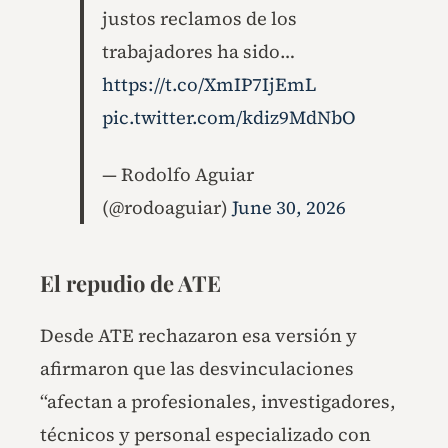
justos reclamos de los
trabajadores ha sido…
https://t.co/XmIP7IjEmL
pic.twitter.com/kdiz9MdNbO
— Rodolfo Aguiar
(@rodoaguiar)
June 30, 2026
El repudio de ATE
Desde ATE rechazaron esa versión y
afirmaron que las desvinculaciones
“afectan a profesionales, investigadores,
técnicos y personal especializado con