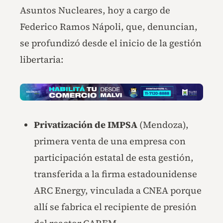
Asuntos Nucleares, hoy a cargo de
Federico Ramos Nápoli, que, denuncian,
se profundizó desde el inicio de la gestión
libertaria:
Privatización de IMPSA
(Mendoza),
primera venta de una empresa con
participación estatal de esta gestión,
transferida a la firma estadounidense
ARC Energy, vinculada a CNEA porque
allí se fabrica el recipiente de presión