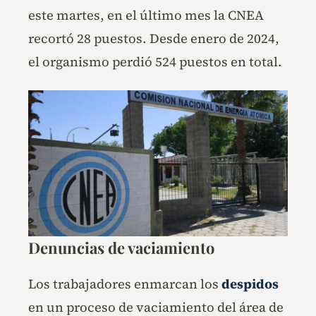
este martes, en el último mes la CNEA
recortó 28 puestos. Desde enero de 2024,
el organismo perdió 524 puestos en total.
Denuncias de vaciamiento
Los trabajadores enmarcan los
despidos
en un proceso de vaciamiento del área de