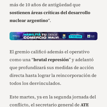
más de 10 años de antigüedad que
sostienen áreas críticas del desarrollo
nuclear argentino
“.
El gremio calificó además el operativo
como una “
brutal represión
” y adelantó
que profundizará sus medidas de acción
directa hasta lograr la reincorporación de
todos los desvinculados.
Este martes, ya en la segunda jornada del
conflicto, el secretario general de
ATE