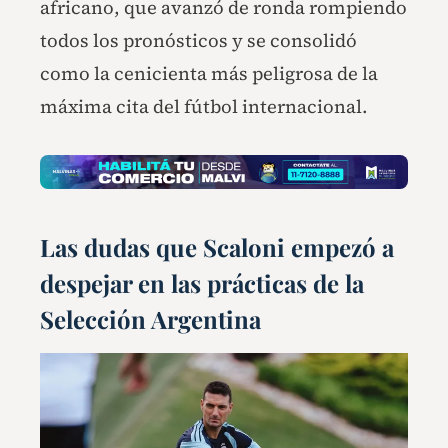
africano, que avanzó de ronda rompiendo
todos los pronósticos y se consolidó
como la cenicienta más peligrosa de la
máxima cita del fútbol internacional.
Las dudas que Scaloni empezó a
despejar en las prácticas de la
Selección Argentina