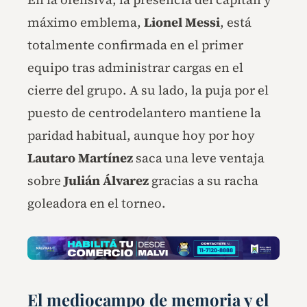
máximo emblema,
Lionel Messi
, está
totalmente confirmada en el primer
equipo tras administrar cargas en el
cierre del grupo. A su lado, la puja por el
puesto de centrodelantero mantiene la
paridad habitual, aunque hoy por hoy
Lautaro Martínez
saca una leve ventaja
sobre
Julián Álvarez
gracias a su racha
goleadora en el torneo.
El mediocampo de memoria y el