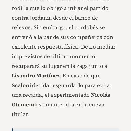
rodilla que lo obligó a mirar el partido
contra Jordania desde el banco de
relevos. Sin embargo, el cordobés se
entrenó a la par de sus compañeros con
excelente respuesta física. De no mediar
imprevistos de último momento,
recuperará su lugar en la zaga junto a
Lisandro Martínez
. En caso de que
Scaloni
decida resguardarlo para evitar
una recaída, el experimentado
Nicolás
Otamendi
se mantendrá en la cueva
titular.