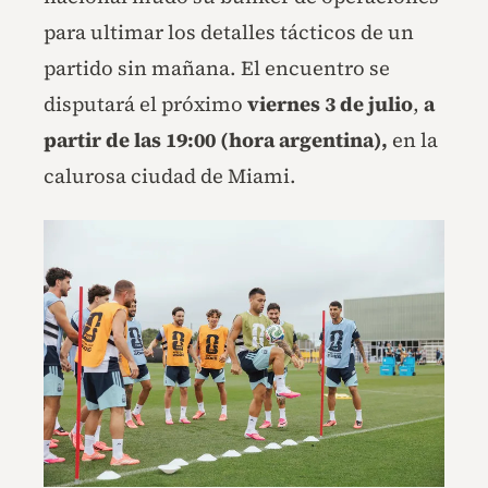
para ultimar los detalles tácticos de un
partido sin mañana. El encuentro se
disputará el próximo
viernes 3 de julio
,
a
partir de las 19:00 (hora argentina),
en la
calurosa ciudad de Miami.