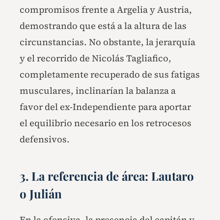
compromisos frente a Argelia y Austria,
demostrando que está a la altura de las
circunstancias. No obstante, la jerarquía
y el recorrido de Nicolás Tagliafico,
completamente recuperado de sus fatigas
musculares, inclinarían la balanza a
favor del ex-Independiente para aportar
el equilibrio necesario en los retrocesos
defensivos.
3. La referencia de área: Lautaro
o Julián
En la ofensiva, la presencia del capitán y