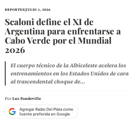
DEPORTES
|
JULIO 1, 2026
Scaloni define el XI de
Argentina para enfrentarse a
Cabo Verde por el Mundial
2026
El cuerpo técnico de la Albiceleste acelera los
entrenamientos en los Estados Unidos de cara
al trascendental choque de…
Por
Luz Fondeville
Agregar Radio Del Plata como
fuente preferida en Google