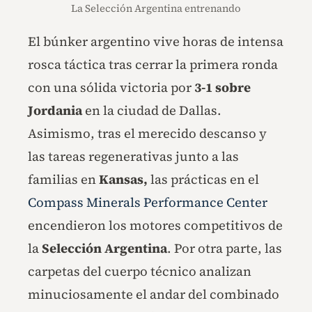
La Selección Argentina entrenando
El búnker argentino vive horas de intensa
rosca táctica tras cerrar la primera ronda
con una sólida victoria por
3-1 sobre
Jordania
en la ciudad de Dallas.
Asimismo, tras el merecido descanso y
las tareas regenerativas junto a las
familias en
Kansas,
las prácticas en el
Compass Minerals Performance Center
encendieron los motores competitivos de
la
Selección Argentina
. Por otra parte, las
carpetas del cuerpo técnico analizan
minuciosamente el andar del combinado