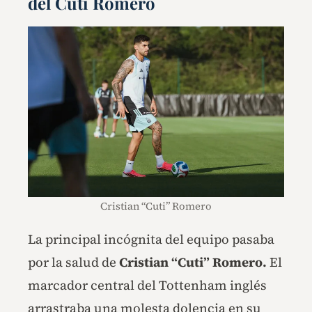
del Cuti Romero
Cristian “Cuti” Romero
La principal incógnita del equipo pasaba
por la salud de
Cristian “Cuti” Romero.
El
marcador central del Tottenham inglés
arrastraba una molesta dolencia en su