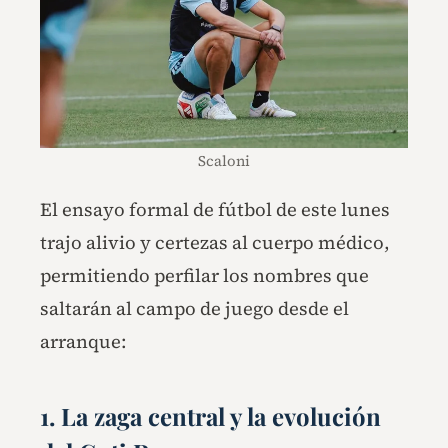
Scaloni
El ensayo formal de fútbol de este lunes
trajo alivio y certezas al cuerpo médico,
permitiendo perfilar los nombres que
saltarán al campo de juego desde el
arranque:
1. La zaga central y la evolución