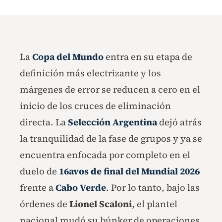
La
Copa del Mundo
entra en su etapa de
definición más electrizante y los
márgenes de error se reducen a cero en el
inicio de los cruces de eliminación
directa. La
Selección Argentina
dejó atrás
la tranquilidad de la fase de grupos y ya se
encuentra enfocada por completo en el
duelo de
16avos de final del Mundial 2026
frente a
Cabo Verde
. Por lo tanto, bajo las
órdenes de
Lionel Scaloni
, el plantel
nacional mudó su búnker de operaciones