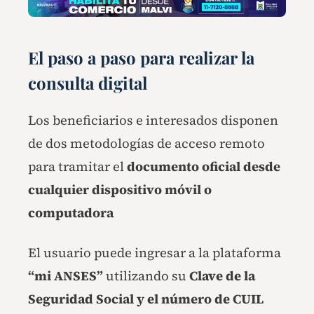
El paso a paso para realizar la
consulta digital
Los beneficiarios e interesados disponen
de dos metodologías de acceso remoto
para tramitar el
documento oficial desde
cualquier dispositivo móvil o
computadora
El usuario puede ingresar a la plataforma
“mi ANSES”
utilizando su
Clave de la
Seguridad Social y el número de CUIL