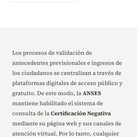
Los procesos de validación de
antecedentes previsionales e ingresos de
los ciudadanos se centralizan a través de
plataformas digitales de acceso público y
gratuito. De este modo, la
ANSES
mantiene habilitado el sistema de
consulta de la
Certificación Negativa
mediante su página web y sus canales de
atención virtual. Por lo tanto, cualquier