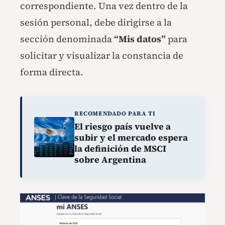
correspondiente. Una vez dentro de la
sesión personal, debe dirigirse a la
sección denominada
“Mis datos”
para
solicitar y visualizar la constancia de
forma directa.
RECOMENDADO PARA TI
El riesgo país vuelve a
subir y el mercado espera
la definición de MSCI
sobre Argentina