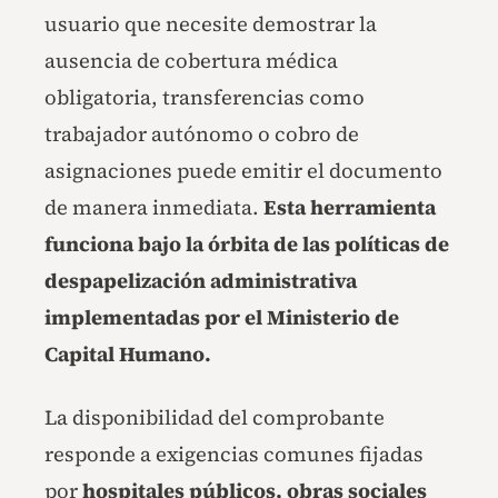
usuario que necesite demostrar la
ausencia de cobertura médica
obligatoria, transferencias como
trabajador autónomo o cobro de
asignaciones puede emitir el documento
de manera inmediata.
Esta herramienta
funciona bajo la órbita de las políticas de
despapelización administrativa
implementadas por el Ministerio de
Capital Humano.
La disponibilidad del comprobante
responde a exigencias comunes fijadas
por
hospitales públicos, obras sociales