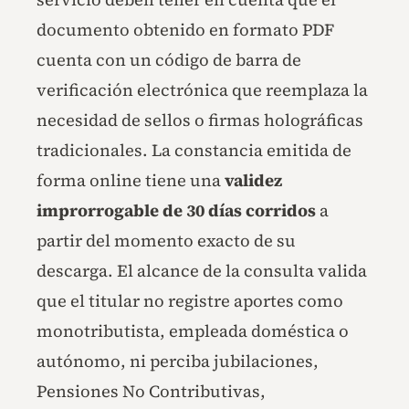
documento obtenido en formato PDF
cuenta con un código de barra de
verificación electrónica que reemplaza la
necesidad de sellos o firmas holográficas
tradicionales. La constancia emitida de
forma online tiene una
validez
improrrogable de 30 días corridos
a
partir del momento exacto de su
descarga. El alcance de la consulta valida
que el titular no registre aportes como
monotributista, empleada doméstica o
autónomo, ni perciba jubilaciones,
Pensiones No Contributivas,