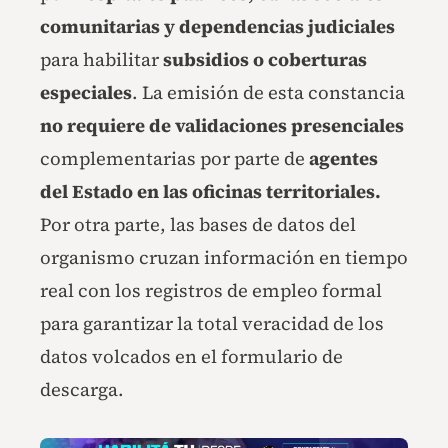
comunitarias y dependencias judiciales
para habilitar
subsidios o coberturas
especiales
. La emisión de esta constancia
no requiere de validaciones presenciales
complementarias por parte de
agentes
del Estado en las oficinas territoriales.
Por otra parte, las bases de datos del
organismo cruzan información en tiempo
real con los registros de empleo formal
para garantizar la total veracidad de los
datos volcados en el formulario de
descarga.