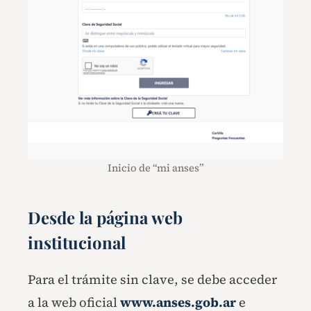
Inicio de “mi anses”
Desde la página web
institucional
Para el trámite sin clave, se debe acceder
a la web oficial
www.anses.gob.ar
e