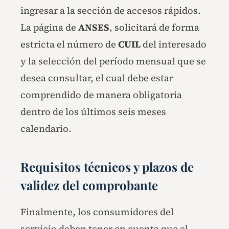
ingresar a la sección de accesos rápidos.
La página de
ANSES
, solicitará de forma
estricta el número de
CUIL
del interesado
y la selección del período mensual que se
desea consultar, el cual debe estar
comprendido de manera obligatoria
dentro de los últimos seis meses
calendario.
Requisitos técnicos y plazos de
validez del comprobante
Finalmente, los consumidores del
servicio deben tener en cuenta que el