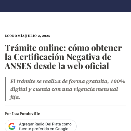
ECONOMÍA
|
JULIO 2, 2026
Trámite online: cómo obtener
la Certificación Negativa de
ANSES desde la web oficial
El trámite se realiza de forma gratuita, 100%
digital y cuenta con una vigencia mensual
fija.
Por
Luz Fondeville
Agregar Radio Del Plata como
fuente preferida en Google