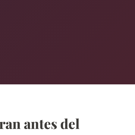
ran antes del