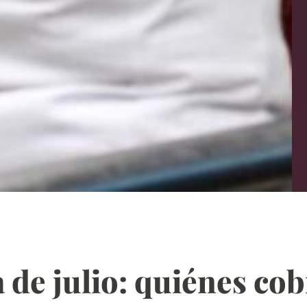
e julio: quiénes cob