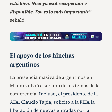
está bien. Nico ya está recuperado y
disponible. Eso es lo más importante”
,
señaló.
El apoyo de los hinchas
argentinos
La presencia masiva de argentinos en
Miami volvió a ser uno de los temas de la
conferencia.
Incluso, el presidente de la
AFA, Claudio Tapia, solicitó a la FIFA la
liberación de nuevas entradas por la