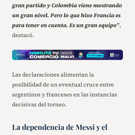
gran partido y Colombia viene mostrando
un gran nivel. Pero lo que hizo Francia es
para tener en cuenta. Es un gran equipo”
,
destacó.
Las declaraciones alimentan la
posibilidad de un eventual cruce entre
argentinos y franceses en las instancias
decisivas del torneo.
La dependencia de Messi y el