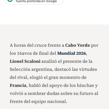
fuente preferida en Google
A horas del cruce frente a
Cabo Verde
por
los 16avos de final del
Mundial 2026
,
Lionel Scaloni
analizó el presente de la
Selección argentina, destacó las virtudes
del rival, elogió el gran momento de
Francia
, habló del apoyo de los hinchas y
volvió a sembrar dudas sobre su futuro al
frente del equipo nacional.