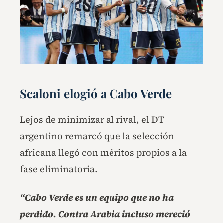
Scaloni elogió a Cabo Verde
Lejos de minimizar al rival, el DT
argentino remarcó que la selección
africana llegó con méritos propios a la
fase eliminatoria.
“Cabo Verde es un equipo que no ha
perdido. Contra Arabia incluso mereció