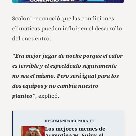
Scaloni reconoció que las condiciones
climáticas pueden influir en el desarrollo
del encuentro.
“Era mejor jugar de noche porque el calor
es terrible y el espectáculo seguramente
no sea el mismo. Pero será igual para los
dos equipos y no cambia nuestro
planteo”
, explicó.
RECOMENDADO PARA TI
Los mejores memes de
Argentina vs. Suiza: el