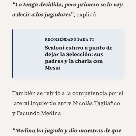
“Lo tengo decidido, pero primero se lo voy
a decir a los jugadores”
, explicó.
RECOMENDADO PARA TI
Scaloni estuvo a punto de
dejar la Selección: sus
padres y la charla con
Messi
También se refirió a la competencia por el
lateral izquierdo entre Nicolás Tagliafico
y Facundo Medina.
“Medina ha jugado y dio muestras de que