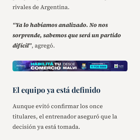
rivales de Argentina.
“Ya lo habíamos analizado. No nos
sorprende, sabemos que será un partido
difícil”
, agregó.
El equipo ya está definido
Aunque evitó confirmar los once
titulares, el entrenador aseguró que la
decisión ya está tomada.