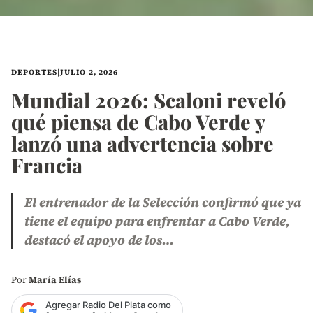
DEPORTES
|
JULIO 2, 2026
Mundial 2026: Scaloni reveló
qué piensa de Cabo Verde y
lanzó una advertencia sobre
Francia
El entrenador de la Selección confirmó que ya
tiene el equipo para enfrentar a Cabo Verde,
destacó el apoyo de los…
Por
María Elías
Agregar Radio Del Plata como