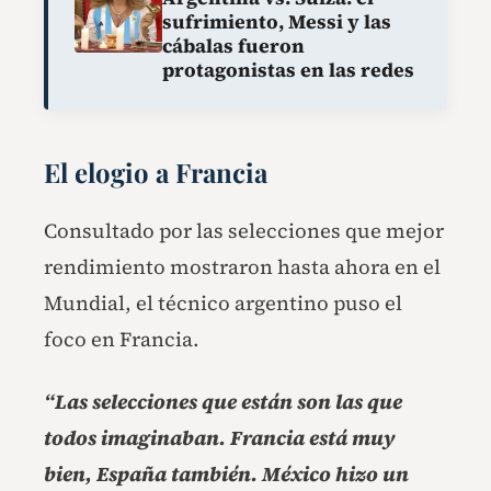
sufrimiento, Messi y las
cábalas fueron
protagonistas en las redes
El elogio a Francia
Consultado por las selecciones que mejor
rendimiento mostraron hasta ahora en el
Mundial, el técnico argentino puso el
foco en Francia.
“Las selecciones que están son las que
todos imaginaban. Francia está muy
bien, España también. México hizo un