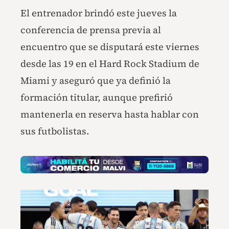
El entrenador brindó este jueves la
conferencia de prensa previa al
encuentro que se disputará este viernes
desde las 19 en el Hard Rock Stadium de
Miami y aseguró que ya definió la
formación titular, aunque prefirió
mantenerla en reserva hasta hablar con
sus futbolistas.