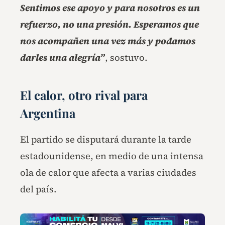
Sentimos ese apoyo y para nosotros es un
refuerzo, no una presión. Esperamos que
nos acompañen una vez más y podamos
darles una alegría”
, sostuvo.
El calor, otro rival para
Argentina
El partido se disputará durante la tarde
estadounidense, en medio de una intensa
ola de calor que afecta a varias ciudades
del país.