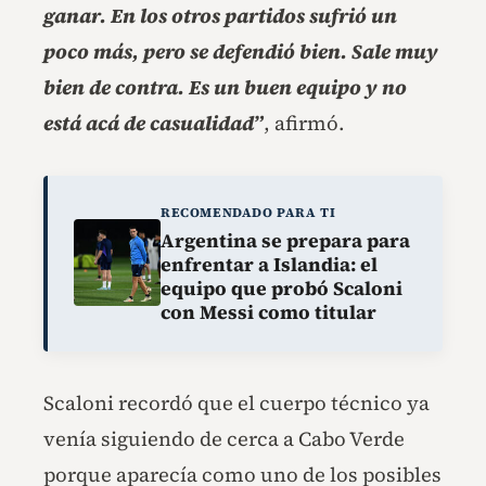
ganar. En los otros partidos sufrió un
poco más, pero se defendió bien. Sale muy
bien de contra. Es un buen equipo y no
está acá de casualidad”
, afirmó.
RECOMENDADO PARA TI
Argentina se prepara para
enfrentar a Islandia: el
equipo que probó Scaloni
con Messi como titular
Scaloni recordó que el cuerpo técnico ya
venía siguiendo de cerca a Cabo Verde
porque aparecía como uno de los posibles